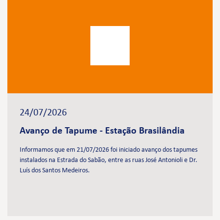
24/07/2026
Avanço de Tapume - Estação Brasilândia
Informamos que em 21/07/2026 foi iniciado avanço dos tapumes
instalados na Estrada do Sabão, entre as ruas José Antonioli e Dr.
Luís dos Santos Medeiros.