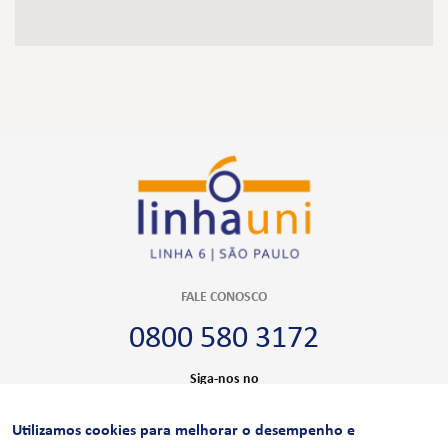
FALE CONOSCO
0800 580 3172
Siga-nos no
Utilizamos cookies para melhorar o desempenho e