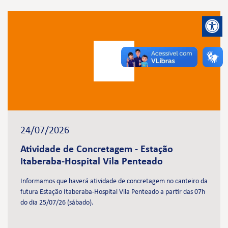
24/07/2026
Atividade de Concretagem - Estação
Itaberaba-Hospital Vila Penteado
Informamos que haverá atividade de concretagem no canteiro da
futura Estação Itaberaba-Hospital Vila Penteado a partir das 07h
do dia 25/07/26 (sábado).