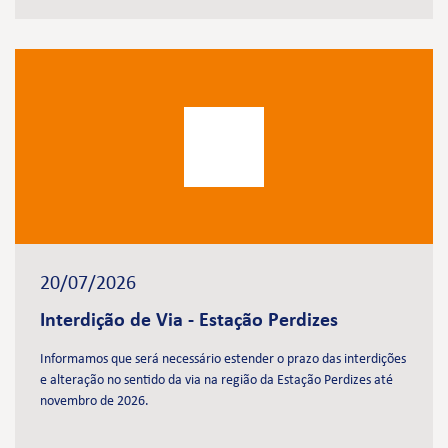
20/07/2026
Interdição de Via - Estação Perdizes
Informamos que será necessário estender o prazo das interdições
e alteração no sentido da via na região da Estação Perdizes até
novembro de 2026.