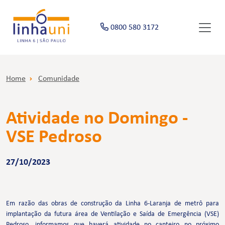
0800 580 3172
Home
Comunidade
Atividade no Domingo -
VSE Pedroso
27/10/2023
Em razão das obras de construção da Linha 6-Laranja de metrô para
implantação da futura área de Ventilação e Saída de Emergência (VSE)
Pedroso, informamos que haverá atividade no canteiro no próximo