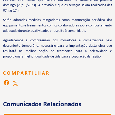
domingo (29/10/2023). A previsão é que os serviços sejam realizados das
07h às 17h.
Serão adotadas medidas mitigadoras como manutenção periódica dos
equipamentos e treinamentos com os colaboradores sobre comportamento
adequado durante as atividades e respeito à comunidade.
Agradecemos a compreensão dos moradores e comerciantes pelo
desconforto temporário, necessário para a implantação desta obra que
resultará na melhor opção de transporte para a coletividade e
proporcionará melhor qualidade de vida para a população da região.
COMPARTILHAR
Comunicados Relacionados