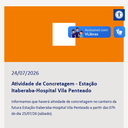
24/07/2026
Atividade de Concretagem - Estação
Itaberaba-Hospital Vila Penteado
Informamos que haverá atividade de concretagem no canteiro da
futura Estação Itaberaba-Hospital Vila Penteado a partir das 07h
do dia 25/07/26 (sábado).