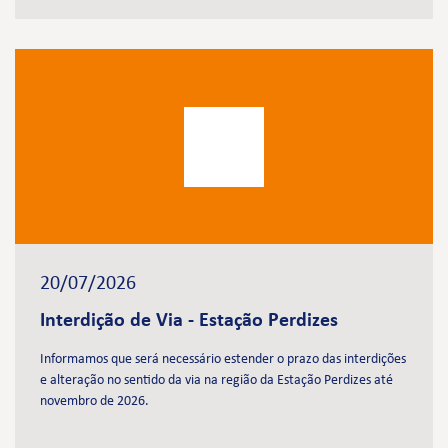
20/07/2026
Interdição de Via - Estação Perdizes
Informamos que será necessário estender o prazo das interdições
e alteração no sentido da via na região da Estação Perdizes até
novembro de 2026.