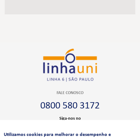
FALE CONOSCO
0800 580 3172
Siga-nos no
Utilizamos cookies para melhorar o desempenho e