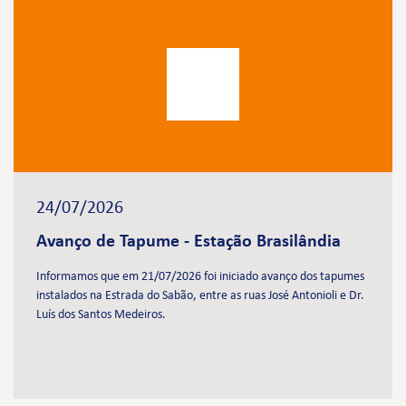
24/07/2026
Avanço de Tapume - Estação Brasilândia
Informamos que em 21/07/2026 foi iniciado avanço dos tapumes
instalados na Estrada do Sabão, entre as ruas José Antonioli e Dr.
Luís dos Santos Medeiros.