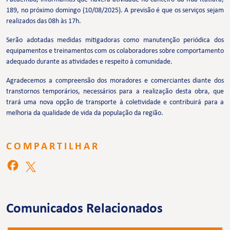
189, no próximo domingo (10/08/2025). A previsão é que os serviços sejam
realizados das 08h às 17h.
Serão adotadas medidas mitigadoras como manutenção periódica dos
equipamentos e treinamentos com os colaboradores sobre comportamento
adequado durante as atividades e respeito à comunidade.
Agradecemos a compreensão dos moradores e comerciantes diante dos
transtornos temporários, necessários para a realização desta obra, que
trará uma nova opção de transporte à coletividade e contribuirá para a
melhoria da qualidade de vida da população da região.
COMPARTILHAR
Comunicados Relacionados