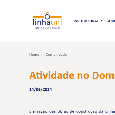
INSTITUCIONAL
GOVE
Home
Comunidade
Atividade no Dom
14/06/2024
Em razão das obras de construção da Linha