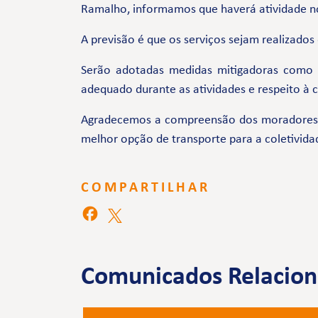
Ramalho, informamos que haverá atividade n
A previsão é que os serviços sejam realizados
Serão adotadas medidas mitigadoras como
adequado durante as atividades e respeito à
Agradecemos a compreensão dos moradores e 
melhor opção de transporte para a coletivida
COMPARTILHAR
Comunicados Relacio