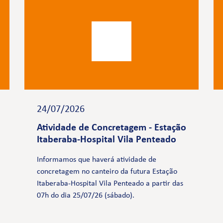
24/07/2026
Atividade de Concretagem - Estação
Itaberaba-Hospital Vila Penteado
Informamos que haverá atividade de
concretagem no canteiro da futura Estação
Itaberaba-Hospital Vila Penteado a partir das
07h do dia 25/07/26 (sábado).