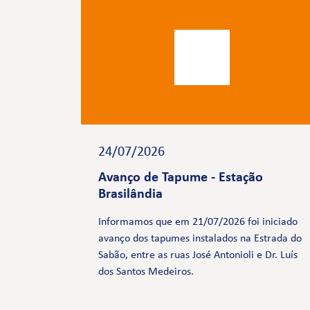
24/07/2026
Avanço de Tapume - Estação
Brasilândia
Informamos que em 21/07/2026 foi iniciado
avanço dos tapumes instalados na Estrada do
Sabão, entre as ruas José Antonioli e Dr. Luís
dos Santos Medeiros.