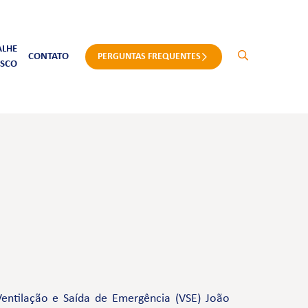
ALHE
CONTATO
PERGUNTAS FREQUENTES
SCO
entilação e Saída de Emergência (VSE) João