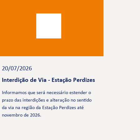
20/07/2026
Interdição de Via - Estação Perdizes
Informamos que será necessário estender o
prazo das interdições e alteração no sentido
da via na região da Estação Perdizes até
novembro de 2026.