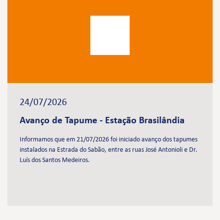
24/07/2026
Avanço de Tapume - Estação Brasilândia
Informamos que em 21/07/2026 foi iniciado avanço dos tapumes
instalados na Estrada do Sabão, entre as ruas José Antonioli e Dr.
Luís dos Santos Medeiros.