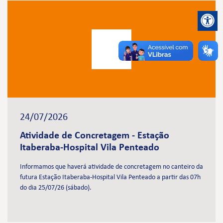
24/07/2026
Atividade de Concretagem - Estação
Itaberaba-Hospital Vila Penteado
Informamos que haverá atividade de concretagem no canteiro da
futura Estação Itaberaba-Hospital Vila Penteado a partir das 07h
do dia 25/07/26 (sábado).