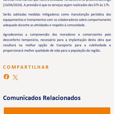
(14/04/2024). A previsão é que os serviços sejam realizados das 07h às 17h.
Serão adotadas medidas mitigadoras como manutenção periódica dos
equipamentos e treinamentos com os colaboradores sobre comportamento
adequado durante as atividades e respeito à comunidade.
Agradecemos a compreensão dos moradores e comerciantes pelo
desconforto temporário, necessário para a implantação desta obra que
resultará na melhor opção de transporte para a coletividade e
proporcionará melhor qualidade de vida para a população da região.
COMPARTILHAR
Comunicados Relacionados