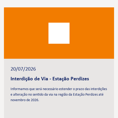
20/07/2026
Interdição de Via - Estação Perdizes
Informamos que será necessário estender o prazo das interdições
e alteração no sentido da via na região da Estação Perdizes até
novembro de 2026.