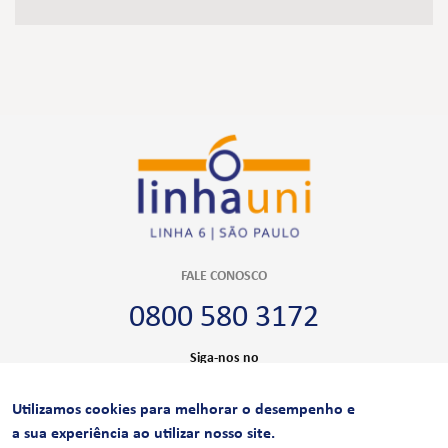
FALE CONOSCO
0800 580 3172
Siga-nos no
Utilizamos cookies para melhorar o desempenho e
CERTIFICAÇÕES
a sua experiência ao utilizar nosso site.