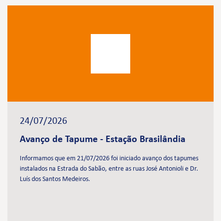
24/07/2026
Avanço de Tapume - Estação Brasilândia
Informamos que em 21/07/2026 foi iniciado avanço dos tapumes
instalados na Estrada do Sabão, entre as ruas José Antonioli e Dr.
Luís dos Santos Medeiros.