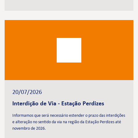
20/07/2026
Interdição de Via - Estação Perdizes
Informamos que será necessário estender o prazo das interdições
e alteração no sentido da via na região da Estação Perdizes até
novembro de 2026.