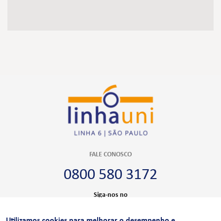
FALE CONOSCO
0800 580 3172
Siga-nos no
Utilizamos cookies para melhorar o desempenho e