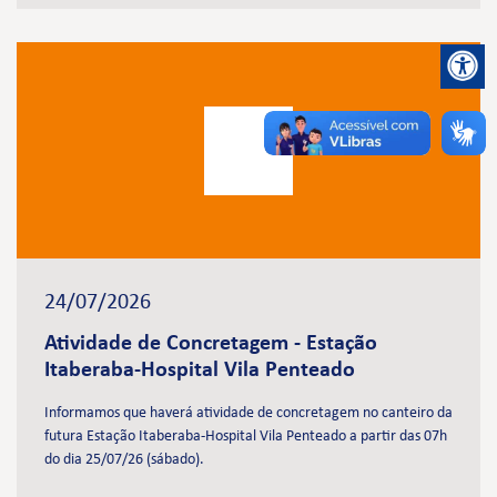
24/07/2026
Atividade de Concretagem - Estação
Itaberaba-Hospital Vila Penteado
Informamos que haverá atividade de concretagem no canteiro da
futura Estação Itaberaba-Hospital Vila Penteado a partir das 07h
do dia 25/07/26 (sábado).