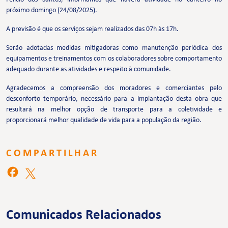
próximo domingo (24/08/2025).
A previsão é que os serviços sejam realizados das 07h às 17h.
Serão adotadas medidas mitigadoras como manutenção periódica dos
equipamentos e treinamentos com os colaboradores sobre comportamento
adequado durante as atividades e respeito à comunidade.
Agradecemos a compreensão dos moradores e comerciantes pelo
desconforto temporário, necessário para a implantação desta obra que
resultará na melhor opção de transporte para a coletividade e
proporcionará melhor qualidade de vida para a população da região.
COMPARTILHAR
Comunicados Relacionados