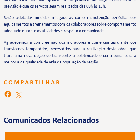
previsão é que os serviços sejam realizados das 08h às 17h.
Serão adotadas medidas mitigadoras como manutenção periódica dos
equipamentos e treinamentos com os colaboradores sobre comportamento
adequado durante as atividades e respeito à comunidade.
Agradecemos a compreensão dos moradores e comerciantes diante dos
transtornos temporários, necessários para a realização desta obra, que
trará uma nova opção de transporte à coletividade e contribuirá para a
melhoria da qualidade de vida da população da região.
COMPARTILHAR
Comunicados Relacionados