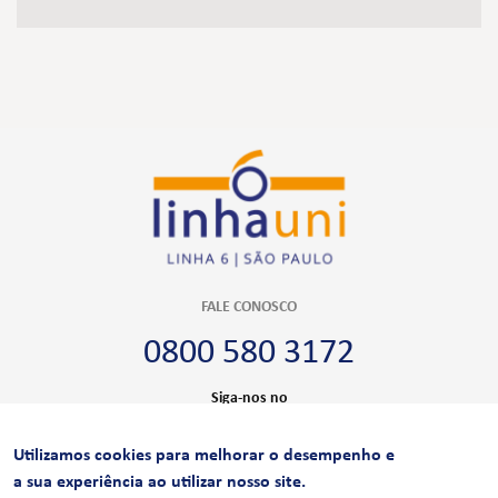
FALE CONOSCO
0800 580 3172
Siga-nos no
Utilizamos cookies para melhorar o desempenho e
CERTIFICAÇÕES
a sua experiência ao utilizar nosso site.