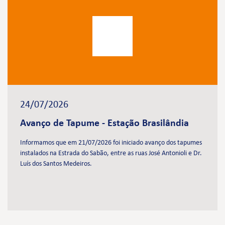
24/07/2026
Avanço de Tapume - Estação Brasilândia
Informamos que em 21/07/2026 foi iniciado avanço dos tapumes
instalados na Estrada do Sabão, entre as ruas José Antonioli e Dr.
Luís dos Santos Medeiros.