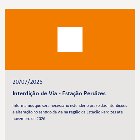
20/07/2026
Interdição de Via - Estação Perdizes
Informamos que será necessário estender o prazo das interdições
e alteração no sentido da via na região da Estação Perdizes até
novembro de 2026.