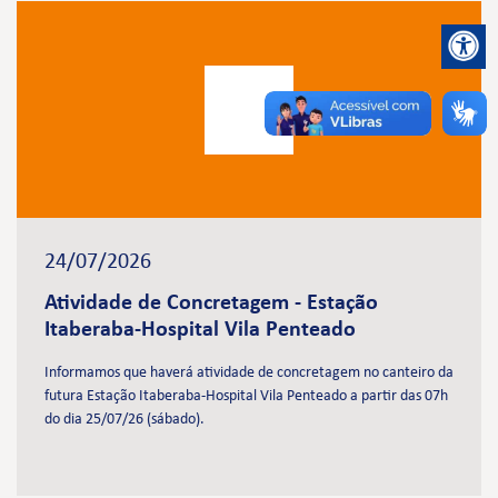
24/07/2026
Atividade de Concretagem - Estação
Itaberaba-Hospital Vila Penteado
Informamos que haverá atividade de concretagem no canteiro da
futura Estação Itaberaba-Hospital Vila Penteado a partir das 07h
do dia 25/07/26 (sábado).