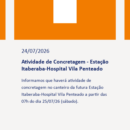
24/07/2026
Atividade de Concretagem - Estação
Itaberaba-Hospital Vila Penteado
Informamos que haverá atividade de
concretagem no canteiro da futura Estação
Itaberaba-Hospital Vila Penteado a partir das
07h do dia 25/07/26 (sábado).