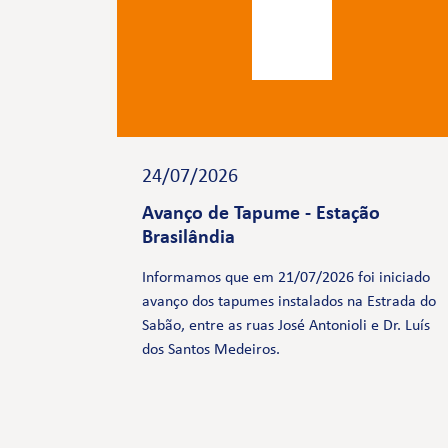
24/07/2026
Avanço de Tapume - Estação
Brasilândia
Informamos que em 21/07/2026 foi iniciado
avanço dos tapumes instalados na Estrada do
Sabão, entre as ruas José Antonioli e Dr. Luís
dos Santos Medeiros.