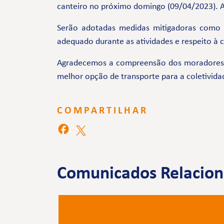
canteiro no próximo domingo (09/04/2023). A 
Serão adotadas medidas mitigadoras como
adequado durante as atividades e respeito à
Agradecemos a compreensão dos moradores e 
melhor opção de transporte para a coletivida
COMPARTILHAR
Comunicados Relacio