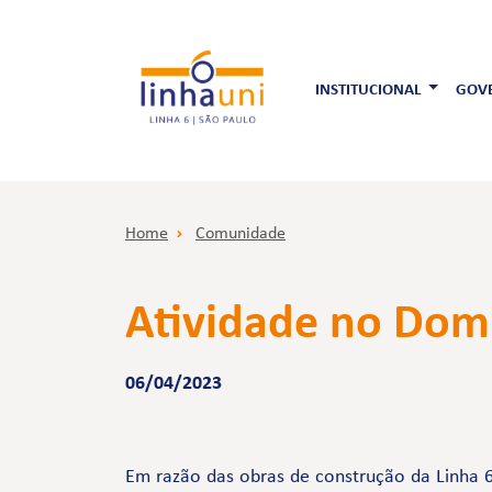
INSTITUCIONAL
GOVE
Home
Comunidade
Atividade no Domi
06/04/2023
Em razão das obras de construção da Linha 6