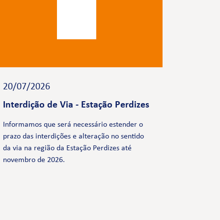
20/07/2026
Interdição de Via - Estação Perdizes
Informamos que será necessário estender o
prazo das interdições e alteração no sentido
da via na região da Estação Perdizes até
novembro de 2026.