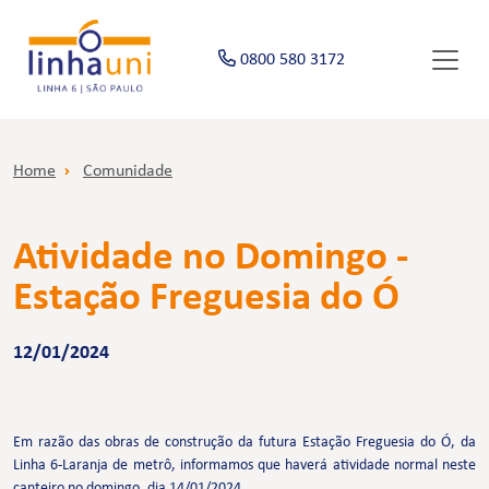
0800 580 3172
Home
Comunidade
Atividade no Domingo -
Estação Freguesia do Ó
12/01/2024
Em razão das obras de construção da futura Estação Freguesia do Ó, da
Linha 6-Laranja de metrô, informamos que haverá atividade normal neste
canteiro no domingo, dia 14/01/2024.