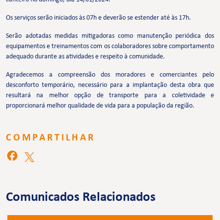
Os serviços serão iniciados às 07h e deverão se estender até às 17h.
Serão adotadas medidas mitigadoras como manutenção periódica dos
equipamentos e treinamentos com os colaboradores sobre comportamento
adequado durante as atividades e respeito à comunidade.
Agradecemos a compreensão dos moradores e comerciantes pelo
desconforto temporário, necessário para a implantação desta obra que
resultará na melhor opção de transporte para a coletividade e
proporcionará melhor qualidade de vida para a população da região.
COMPARTILHAR
Comunicados Relacionados