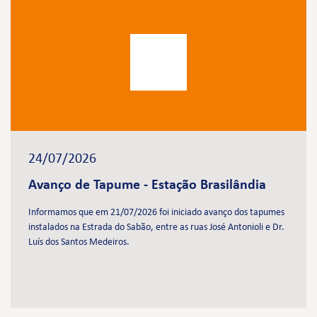
24/07/2026
Avanço de Tapume - Estação Brasilândia
Informamos que em 21/07/2026 foi iniciado avanço dos tapumes
instalados na Estrada do Sabão, entre as ruas José Antonioli e Dr.
Luís dos Santos Medeiros.