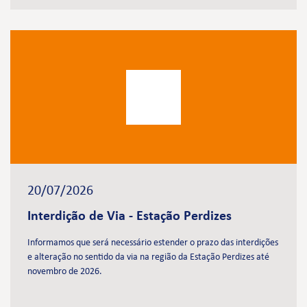
20/07/2026
Interdição de Via - Estação Perdizes
Informamos que será necessário estender o prazo das interdições
e alteração no sentido da via na região da Estação Perdizes até
novembro de 2026.