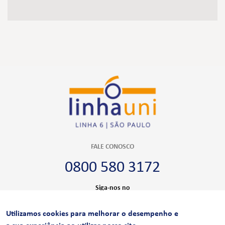
FALE CONOSCO
0800 580 3172
Siga-nos no
Utilizamos cookies para melhorar o desempenho e