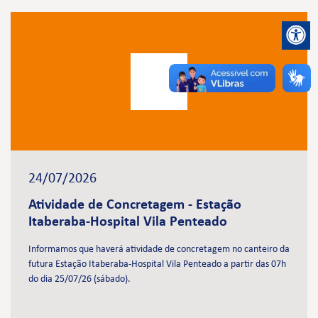
24/07/2026
Atividade de Concretagem - Estação
Itaberaba-Hospital Vila Penteado
Informamos que haverá atividade de concretagem no canteiro da
futura Estação Itaberaba-Hospital Vila Penteado a partir das 07h
do dia 25/07/26 (sábado).