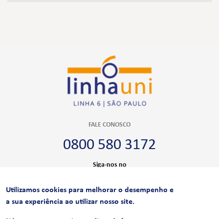
FALE CONOSCO
0800 580 3172
Siga-nos no
Utilizamos cookies para melhorar o desempenho e
CERTIFICAÇÕES
a sua experiência ao utilizar nosso site.