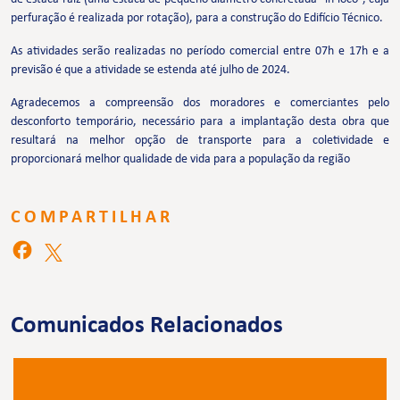
perfuração é realizada por rotação), para a construção do Edifício Técnico.
As atividades serão realizadas no período comercial entre 07h e 17h e a
previsão é que a atividade se estenda até julho de 2024.
Agradecemos a compreensão dos moradores e comerciantes pelo
desconforto temporário, necessário para a implantação desta obra que
resultará na melhor opção de transporte para a coletividade e
proporcionará melhor qualidade de vida para a população da região
COMPARTILHAR
Comunicados Relacionados