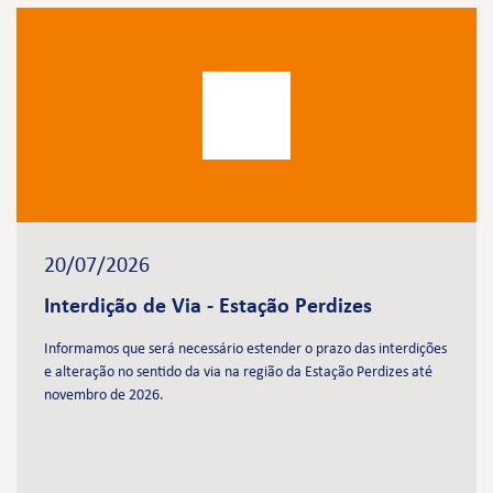
20/07/2026
Interdição de Via - Estação Perdizes
Informamos que será necessário estender o prazo das interdições
e alteração no sentido da via na região da Estação Perdizes até
novembro de 2026.