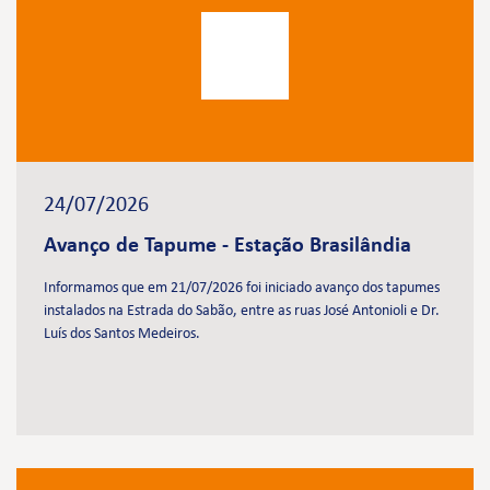
24/07/2026
Avanço de Tapume - Estação Brasilândia
Informamos que em 21/07/2026 foi iniciado avanço dos tapumes
instalados na Estrada do Sabão, entre as ruas José Antonioli e Dr.
Luís dos Santos Medeiros.