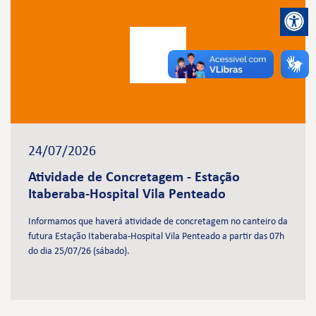
24/07/2026
Atividade de Concretagem - Estação
Itaberaba-Hospital Vila Penteado
Informamos que haverá atividade de concretagem no canteiro da
futura Estação Itaberaba-Hospital Vila Penteado a partir das 07h
do dia 25/07/26 (sábado).