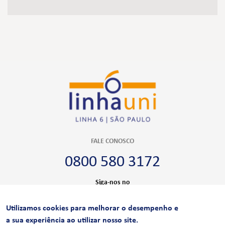
FALE CONOSCO
0800 580 3172
Siga-nos no
Utilizamos cookies para melhorar o desempenho e
CERTIFICAÇÕES
a sua experiência ao utilizar nosso site.