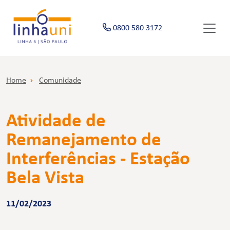
0800 580 3172
Home
Comunidade
Atividade de
Remanejamento de
Interferências - Estação
Bela Vista
11/02/2023