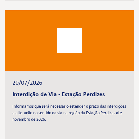
20/07/2026
Interdição de Via - Estação Perdizes
Informamos que será necessário estender o prazo das interdições
e alteração no sentido da via na região da Estação Perdizes até
novembro de 2026.