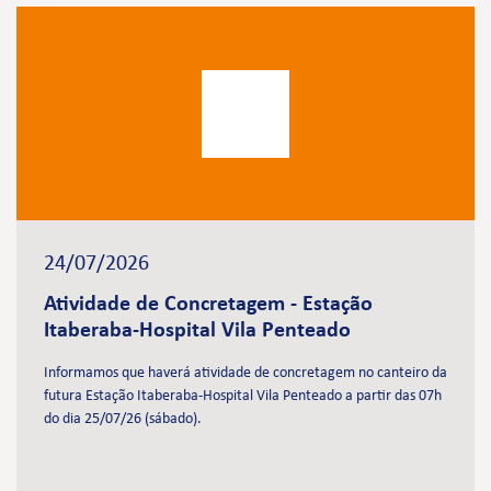
24/07/2026
Atividade de Concretagem - Estação
Itaberaba-Hospital Vila Penteado
Informamos que haverá atividade de concretagem no canteiro da
futura Estação Itaberaba-Hospital Vila Penteado a partir das 07h
do dia 25/07/26 (sábado).