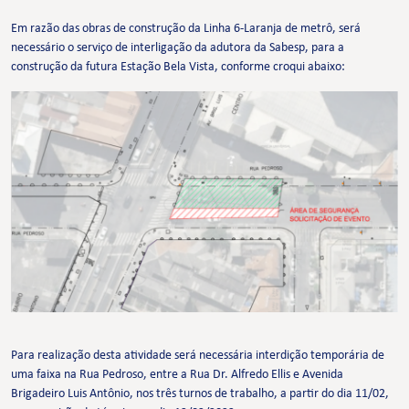
Em razão das obras de construção da Linha 6-Laranja de metrô, será
necessário o serviço de interligação da adutora da Sabesp, para a
construção da futura Estação Bela Vista, conforme croqui abaixo:
Para realização desta atividade será necessária interdição temporária de
uma faixa na Rua Pedroso, entre a Rua Dr. Alfredo Ellis e Avenida
Brigadeiro Luis Antônio, nos três turnos de trabalho, a partir do dia 11/02,