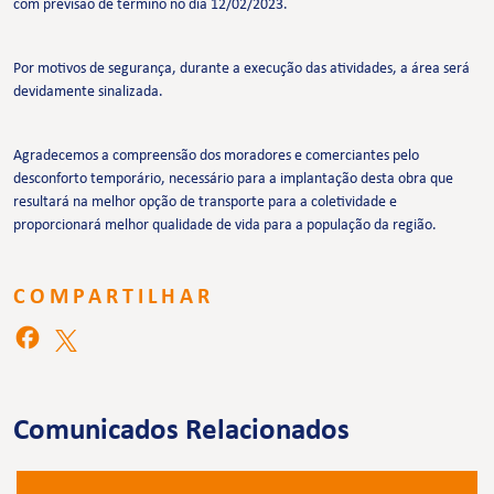
com previsão de término no dia 12/02/2023.
Por motivos de segurança, durante a execução das atividades, a área será
devidamente sinalizada.
Agradecemos a compreensão dos moradores e comerciantes pelo
desconforto temporário, necessário para a implantação desta obra que
resultará na melhor opção de transporte para a coletividade e
proporcionará melhor qualidade de vida para a população da região.
COMPARTILHAR
Comunicados Relacionados