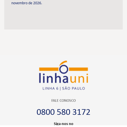
novembro de 2026.
FALE CONOSCO
0800 580 3172
Siga-nos no