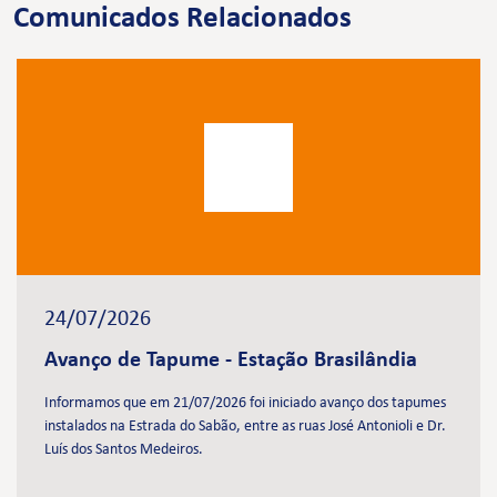
Comunicados Relacionados
24/07/2026
Avanço de Tapume - Estação Brasilândia
Informamos que em 21/07/2026 foi iniciado avanço dos tapumes
instalados na Estrada do Sabão, entre as ruas José Antonioli e Dr.
Luís dos Santos Medeiros.