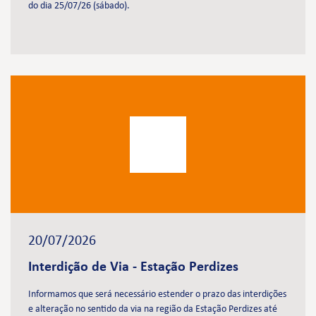
do dia 25/07/26 (sábado).
20/07/2026
Interdição de Via - Estação Perdizes
Informamos que será necessário estender o prazo das interdições
e alteração no sentido da via na região da Estação Perdizes até