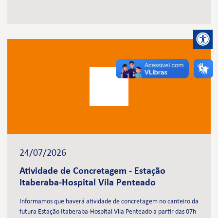
24/07/2026
Atividade de Concretagem - Estação
Itaberaba-Hospital Vila Penteado
Informamos que haverá atividade de concretagem no canteiro da
futura Estação Itaberaba-Hospital Vila Penteado a partir das 07h