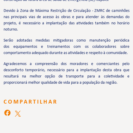
Devido à Zona de Máxima Restrição de Circulação - ZMRC de caminhões
nas principais vias de acesso às obras e para atender às demandas do
projeto, é necessário a implantação das atividades também no horário
noturno.
Serão adotadas medidas mitigadoras como manutenção periódica
dos equipamentos e treinamentos com os colaboradores sobre
comportamento adequado durante as atividades e respeito à comunidade.
Agradecemos a compreensão dos moradores e comerciantes pelo
desconforto temporário, necessário para a implantação desta obra que
resultará na melhor opção de transporte para a coletividade e
proporcionará melhor qualidade de vida para a população da região.
COMPARTILHAR