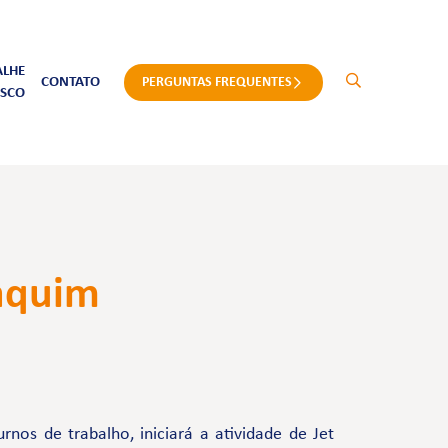
ALHE
CONTATO
PERGUNTAS FREQUENTES
SCO
oaquim
nos de trabalho, iniciará a atividade de Jet