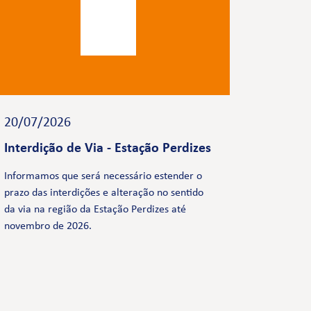
20/07/2026
Interdição de Via - Estação Perdizes
Informamos que será necessário estender o
prazo das interdições e alteração no sentido
da via na região da Estação Perdizes até
novembro de 2026.