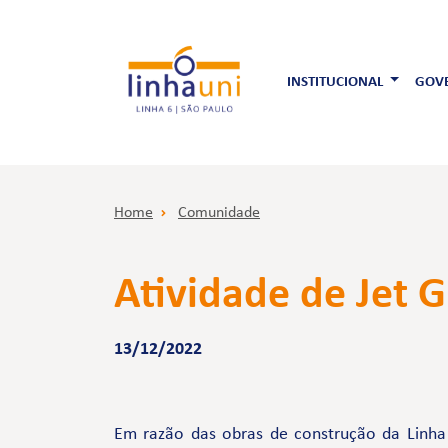
INSTITUCIONAL
GOVE
Home
Comunidade
Atividade de Jet 
13/12/2022
Em razão das obras de construção da Linha 6