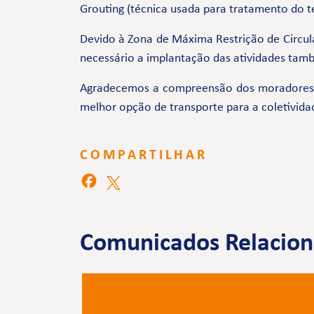
Grouting (técnica usada para tratamento do t
Devido à Zona de Máxima Restrição de Circul
necessário a implantação das atividades tam
Agradecemos a compreensão dos moradores e 
melhor opção de transporte para a coletivida
COMPARTILHAR
Comunicados Relacio