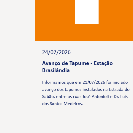
24/07/2026
Avanço de Tapume - Estação
Brasilândia
Informamos que em 21/07/2026 foi iniciado
avanço dos tapumes instalados na Estrada do
Sabão, entre as ruas José Antonioli e Dr. Luís
dos Santos Medeiros.