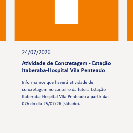
24/07/2026
Atividade de Concretagem - Estação
Itaberaba-Hospital Vila Penteado
Informamos que haverá atividade de
concretagem no canteiro da futura Estação
Itaberaba-Hospital Vila Penteado a partir das
07h do dia 25/07/26 (sábado).