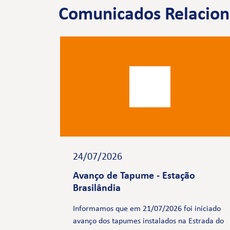
Comunicados Relacio
24/07/2026
Avanço de Tapume - Estação
Brasilândia
Informamos que em 21/07/2026 foi iniciado
avanço dos tapumes instalados na Estrada do