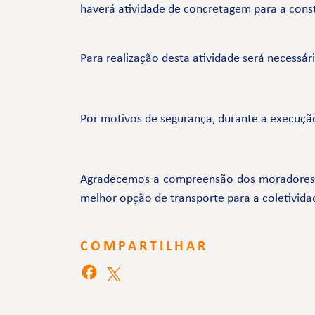
haverá atividade de concretagem para a const
Para realização desta atividade será necessár
Por motivos de segurança, durante a execução
Agradecemos a compreensão dos moradores e 
melhor opção de transporte para a coletivida
COMPARTILHAR