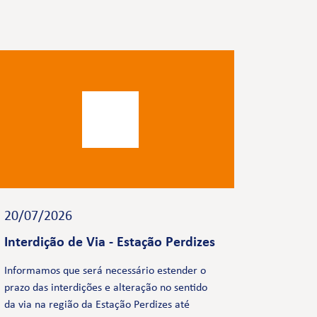
20/07/2026
Interdição de Via - Estação Perdizes
Informamos que será necessário estender o
prazo das interdições e alteração no sentido
da via na região da Estação Perdizes até