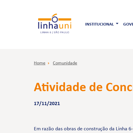
INSTITUCIONAL
GOVE
Home
Comunidade
Atividade de Conc
17/11/2021
Em razão das obras de construção da Linha 6-L