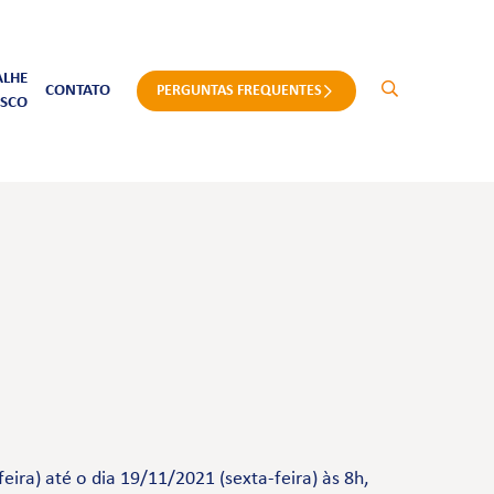
ALHE
CONTATO
PERGUNTAS FREQUENTES
SCO
ira) até o dia 19/11/2021 (sexta-feira) às 8h,