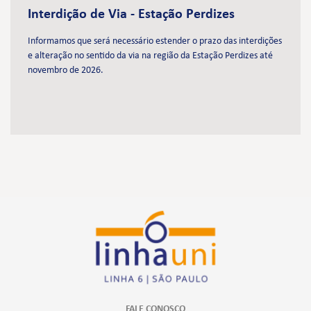
Interdição de Via - Estação Perdizes
Informamos que será necessário estender o prazo das interdições
e alteração no sentido da via na região da Estação Perdizes até
novembro de 2026.
FALE CONOSCO