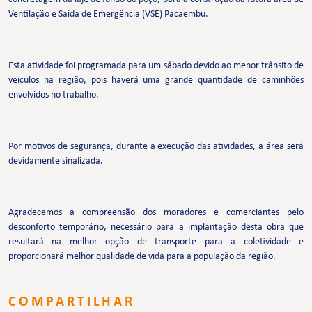
Ventilação e Saída de Emergência (VSE) Pacaembu.
Esta atividade foi programada para um sábado devido ao menor trânsito de
veículos na região, pois haverá uma grande quantidade de caminhões
envolvidos no trabalho.
Por motivos de segurança, durante a execução das atividades, a área será
devidamente sinalizada.
Agradecemos a compreensão dos moradores e comerciantes pelo
desconforto temporário, necessário para a implantação desta obra que
resultará na melhor opção de transporte para a coletividade e
proporcionará melhor qualidade de vida para a população da região.
COMPARTILHAR