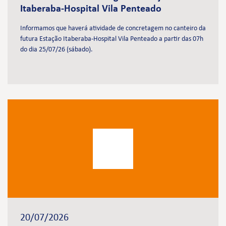
Itaberaba-Hospital Vila Penteado
Informamos que haverá atividade de concretagem no canteiro da
futura Estação Itaberaba-Hospital Vila Penteado a partir das 07h
do dia 25/07/26 (sábado).
20/07/2026