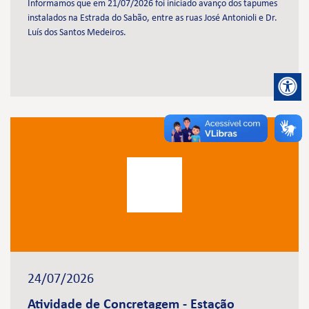
Informamos que em 21/07/2026 foi iniciado avanço dos tapumes
instalados na Estrada do Sabão, entre as ruas José Antonioli e Dr.
Luís dos Santos Medeiros.
24/07/2026
Atividade de Concretagem - Estação