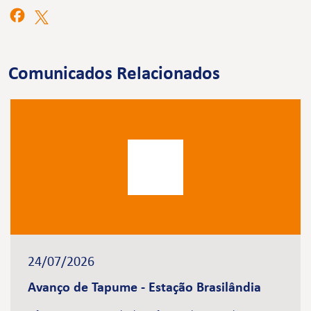
Comunicados Relacionados
24/07/2026
Avanço de Tapume - Estação Brasilândia