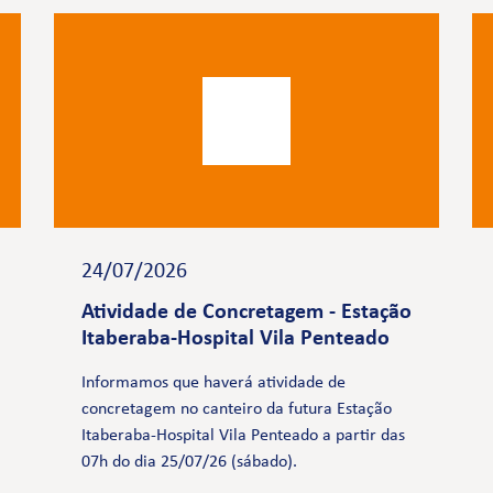
24/07/2026
Atividade de Concretagem - Estação
Itaberaba-Hospital Vila Penteado
Informamos que haverá atividade de
concretagem no canteiro da futura Estação
Itaberaba-Hospital Vila Penteado a partir das
07h do dia 25/07/26 (sábado).