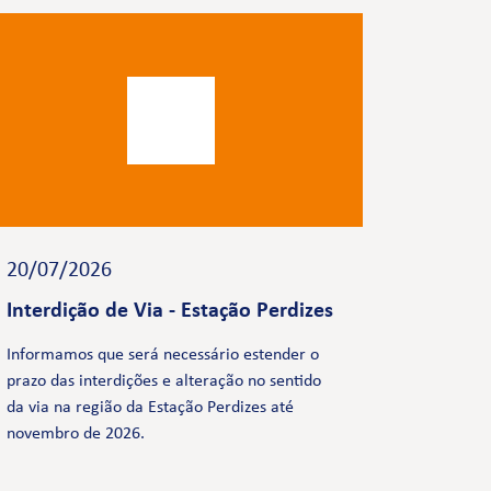
20/07/2026
Interdição de Via - Estação Perdizes
Informamos que será necessário estender o
prazo das interdições e alteração no sentido
da via na região da Estação Perdizes até
novembro de 2026.