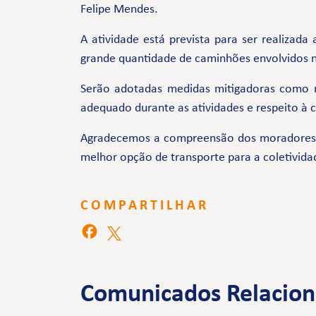
Felipe Mendes.
A atividade está prevista para ser realizad
grande quantidade de caminhões envolvidos n
Serão adotadas medidas mitigadoras como 
adequado durante as atividades e respeito à
Agradecemos a compreensão dos moradores e 
melhor opção de transporte para a coletivida
COMPARTILHAR
Comunicados Relacio