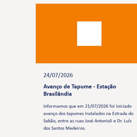
24/07/2026
Avanço de Tapume - Estação
Brasilândia
Informamos que em 21/07/2026 foi iniciado
avanço dos tapumes instalados na Estrada do
Sabão, entre as ruas José Antonioli e Dr. Luís
dos Santos Medeiros.