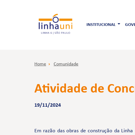
INSTITUCIONAL
GOVE
Home
Comunidade
Atividade de Conc
19/11/2024
Em razão das obras de construção da Linha 