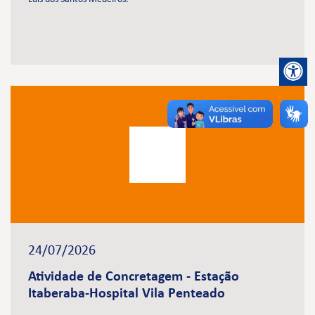
24/07/2026
Atividade de Concretagem - Estação
Itaberaba-Hospital Vila Penteado