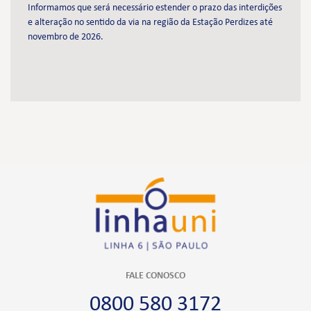
Informamos que será necessário estender o prazo das interdições
e alteração no sentido da via na região da Estação Perdizes até
novembro de 2026.
FALE CONOSCO
0800 580 3172