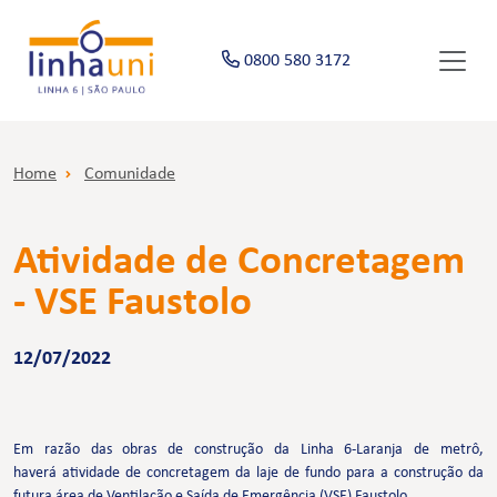
0800 580 3172
Home
Comunidade
Atividade de Concretagem
- VSE Faustolo
12/07/2022
Em razão das obras de construção da Linha 6-Laranja de metrô,
haverá atividade de concretagem da laje de fundo para a construção da
futura área de Ventilação e Saída de Emergência (VSE) Faustolo.