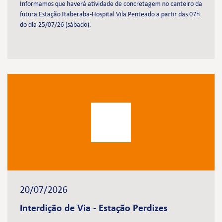
Informamos que haverá atividade de concretagem no canteiro da
futura Estação Itaberaba-Hospital Vila Penteado a partir das 07h
do dia 25/07/26 (sábado).
20/07/2026
Interdição de Via - Estação Perdizes