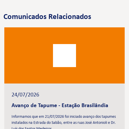
Comunicados Relacionados
24/07/2026
Avanço de Tapume - Estação Brasilândia
Informamos que em 21/07/2026 foi iniciado avanço dos tapumes
instalados na Estrada do Sabão, entre as ruas José Antonioli e Dr.
Luís dos Santos Medeiros.