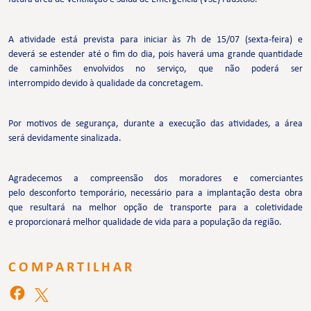
A atividade está prevista para iniciar às 7h de 15/07 (sexta-feira) e
deverá se estender até o fim do dia, pois haverá uma grande quantidade
de caminhões envolvidos no serviço, que não poderá ser
interrompido devido à qualidade da concretagem.
Por motivos de segurança, durante a execução das atividades, a área
será devidamente sinalizada.
Agradecemos a compreensão dos moradores e comerciantes
pelo desconforto temporário, necessário para a implantação desta obra
que resultará na melhor opção de transporte para a coletividade
e proporcionará melhor qualidade de vida para a população da região.
COMPARTILHAR