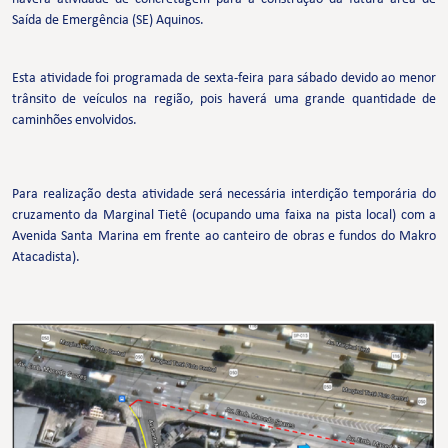
Saída de Emergência (SE) Aquinos.
Esta atividade foi programada de sexta-feira para sábado devido ao menor
trânsito de veículos na região, pois haverá uma grande quantidade de
caminhões envolvidos.
Para realização desta atividade será necessária interdição temporária do
cruzamento da Marginal Tietê (ocupando uma faixa na pista local) com a
Avenida Santa Marina em frente ao canteiro de obras e fundos do Makro
Atacadista).