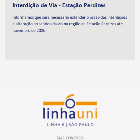
Interdição de Via - Estação Perdizes
Informamos que será necessário estender o prazo das interdições
e alteração no sentido da via na região da Estação Perdizes até
novembro de 2026.
FALE CONOSCO