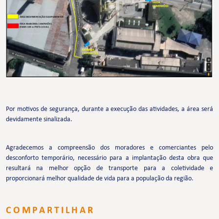
Por motivos de segurança, durante a execução das atividades, a área será
devidamente sinalizada.
Agradecemos a compreensão dos moradores e comerciantes pelo
desconforto temporário, necessário para a implantação desta obra que
resultará na melhor opção de transporte para a coletividade e
proporcionará melhor qualidade de vida para a população da região.
COMPARTILHAR