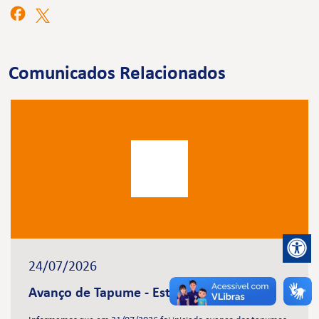
Comunicados Relacionados
24/07/2026
Avanço de Tapume - Estação Brasilândia