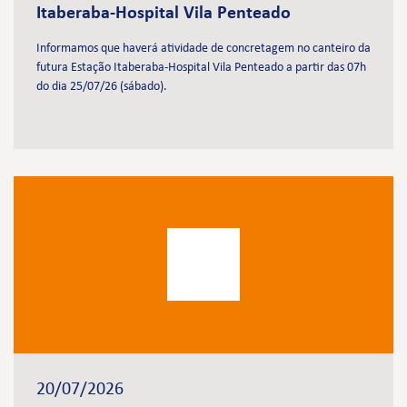
Itaberaba-Hospital Vila Penteado
Informamos que haverá atividade de concretagem no canteiro da
futura Estação Itaberaba-Hospital Vila Penteado a partir das 07h
do dia 25/07/26 (sábado).
20/07/2026