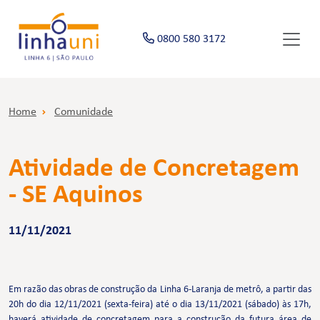
0800 580 3172
Home
Comunidade
Atividade de Concretagem
- SE Aquinos
11/11/2021
Em razão das obras de construção da Linha 6-Laranja de metrô, a partir das
20h do dia 12/11/2021 (sexta-feira) até o dia 13/11/2021 (sábado) às 17h,
haverá atividade de concretagem para a construção da futura área de