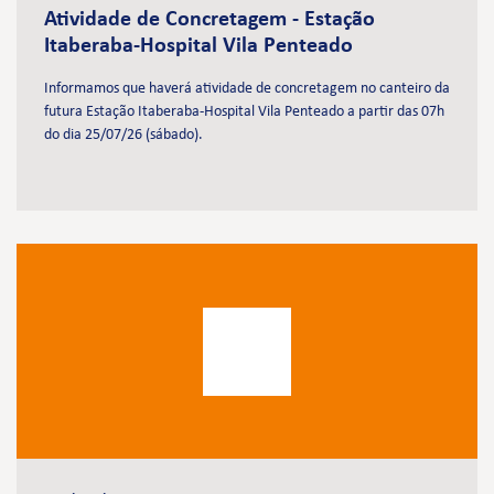
Atividade de Concretagem - Estação
Itaberaba-Hospital Vila Penteado
Informamos que haverá atividade de concretagem no canteiro da
futura Estação Itaberaba-Hospital Vila Penteado a partir das 07h
do dia 25/07/26 (sábado).