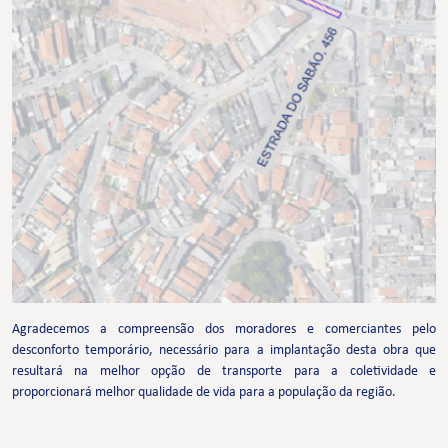
Agradecemos a compreensão dos moradores e comerciantes pelo
desconforto temporário, necessário para a implantação desta obra que
resultará na melhor opção de transporte para a coletividade e
proporcionará melhor qualidade de vida para a população da região.