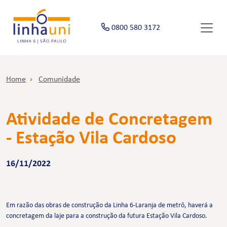
0800 580 3172
Home
Comunidade
Atividade de Concretagem
- Estação Vila Cardoso
16/11/2022
Em razão das obras de construção da Linha 6-Laranja de metrô, haverá a
concretagem da laje para a construção da futura Estação Vila Cardoso.