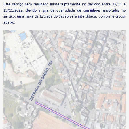
Esse serviço será realizado ininterruptamente no período entre 18/11 e
19/11/2022, devido à grande quantidade de caminhões envolvidos no
serviço, uma faixa da Estrada do Sabão será interditada, conforme croqui
abaixo: