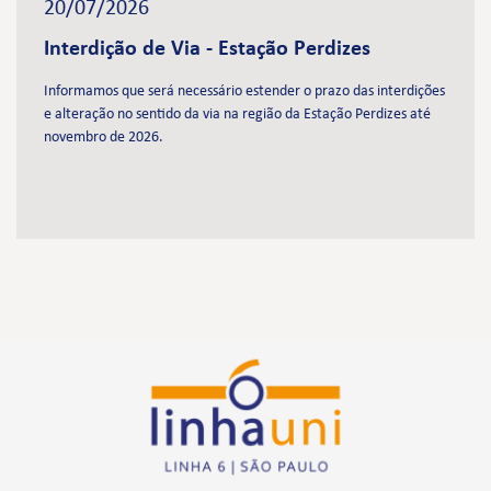
20/07/2026
Interdição de Via - Estação Perdizes
Informamos que será necessário estender o prazo das interdições
e alteração no sentido da via na região da Estação Perdizes até
novembro de 2026.