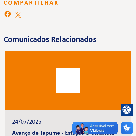
COMPARTILHAR
Comunicados Relacionados
24/07/2026
Avanço de Tapume - Estação Brasilândia