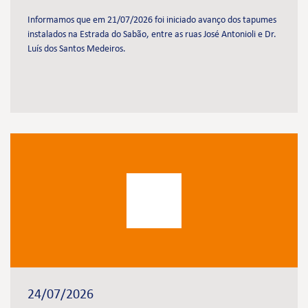
Informamos que em 21/07/2026 foi iniciado avanço dos tapumes
instalados na Estrada do Sabão, entre as ruas José Antonioli e Dr.
Luís dos Santos Medeiros.
24/07/2026