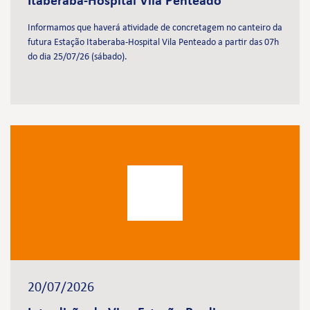
Itaberaba-Hospital Vila Penteado
Informamos que haverá atividade de concretagem no canteiro da
futura Estação Itaberaba-Hospital Vila Penteado a partir das 07h
do dia 25/07/26 (sábado).
20/07/2026