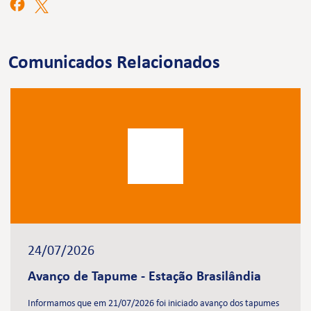
Comunicados Relacionados
24/07/2026
Avanço de Tapume - Estação Brasilândia
Informamos que em 21/07/2026 foi iniciado avanço dos tapumes