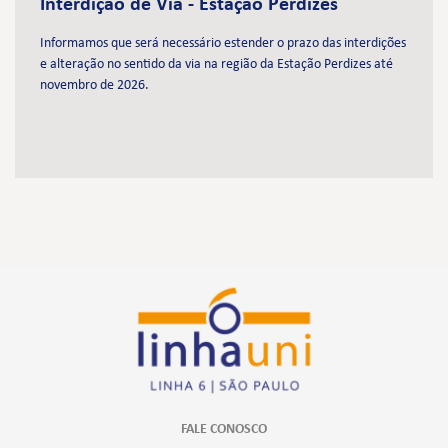
Interdição de Via - Estação Perdizes
Informamos que será necessário estender o prazo das interdições
e alteração no sentido da via na região da Estação Perdizes até
novembro de 2026.
FALE CONOSCO