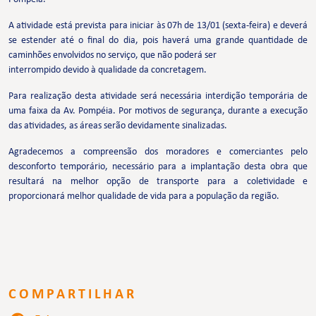
A atividade está prevista para iniciar às 07h de 13/01 (sexta-feira) e deverá
se estender até o final do dia, pois haverá uma grande quantidade de
caminhões envolvidos no serviço, que não poderá ser
interrompido devido à qualidade da concretagem.
Para realização desta atividade será necessária interdição temporária de
uma faixa da Av. Pompéia. Por motivos de segurança, durante a execução
das atividades, as áreas serão devidamente sinalizadas.
Agradecemos a compreensão dos moradores e comerciantes pelo
desconforto temporário, necessário para a implantação desta obra que
resultará na melhor opção de transporte para a coletividade e
proporcionará melhor qualidade de vida para a população da região.
COMPARTILHAR