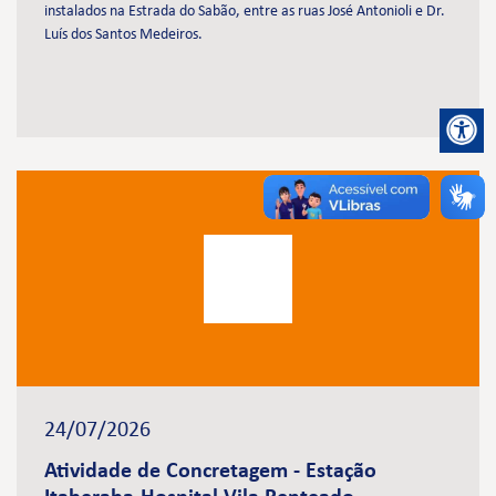
instalados na Estrada do Sabão, entre as ruas José Antonioli e Dr.
Luís dos Santos Medeiros.
24/07/2026
Atividade de Concretagem - Estação