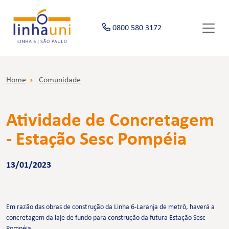
0800 580 3172
Home
Comunidade
Atividade de Concretagem
- Estação Sesc Pompéia
13/01/2023
Em razão das obras de construção da Linha 6-Laranja de metrô, haverá a
concretagem da laje de fundo para construção da futura Estação Sesc
Pompéia.