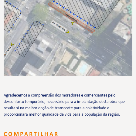
Agradecemos a compreensão dos moradores e comerciantes pelo
desconforto temporário, necessário para a implantação desta obra que
resultará na melhor opção de transporte para a coletividade e
proporcionará melhor qualidade de vida para a população da região.
COMPARTILHAR