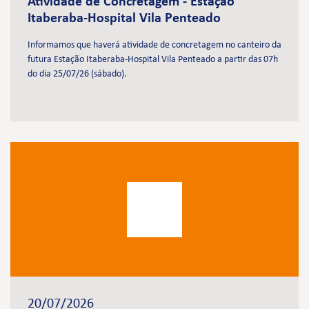
Atividade de Concretagem - Estação
Itaberaba-Hospital Vila Penteado
Informamos que haverá atividade de concretagem no canteiro da
futura Estação Itaberaba-Hospital Vila Penteado a partir das 07h
do dia 25/07/26 (sábado).
20/07/2026