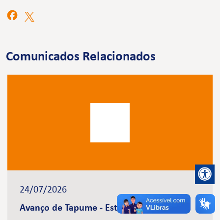
Comunicados Relacionados
24/07/2026
Avanço de Tapume - Estação Brasilândia