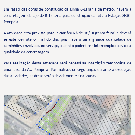
Em razão das obras de construção da Linha 6-Laranja de metrô, haverá a
concretagem da laje de Bilheteria para construção da futura Estação SESC-
Pompeia.
A atividade está prevista para iniciar às 07h de 18/10 (terça-feira) e deverá
se estender até o final do dia, pois haverá uma grande quantidade de
caminhões envolvidos no serviço, que não poderá ser interrompido devido à
qualidade da concretagem.
Para realização desta atividade será necessária interdição temporária de
uma faixa da Av. Pompéia. Por motivos de segurança, durante a execução
das atividades, as áreas serão devidamente sinalizadas.