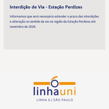
Interdição de Via - Estação Perdizes
Informamos que será necessário estender o prazo das interdições
e alteração no sentido da via na região da Estação Perdizes até
novembro de 2026.