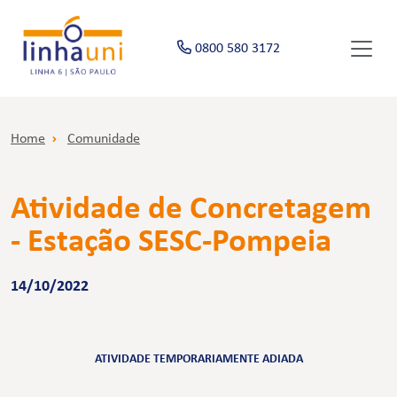
0800 580 3172
Home
Comunidade
Atividade de Concretagem
- Estação SESC-Pompeia
14/10/2022
ATIVIDADE TEMPORARIAMENTE ADIADA