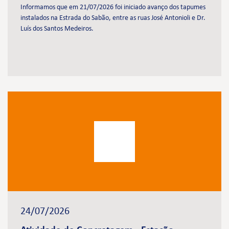
Informamos que em 21/07/2026 foi iniciado avanço dos tapumes
instalados na Estrada do Sabão, entre as ruas José Antonioli e Dr.
Luís dos Santos Medeiros.
24/07/2026