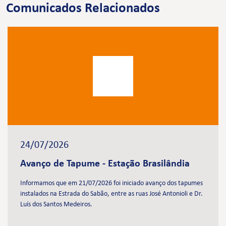
Comunicados Relacionados
24/07/2026
Avanço de Tapume - Estação Brasilândia
Informamos que em 21/07/2026 foi iniciado avanço dos tapumes
instalados na Estrada do Sabão, entre as ruas José Antonioli e Dr.
Luís dos Santos Medeiros.