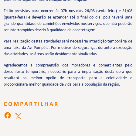
Estão previstas para ocorrer às 07h nos dias 26/08 (sexta-feira) e 31/08
(quarta-feira) e deverão se estender até o final do dia, pois haverá uma
grande quantidade de caminhões envolvidos nos serviços, que não poderão
ser interrompidos devido à qualidade da concretagem.
Para realização destas atividades será necessária interdição temporária de
uma faixa da Av. Pompéia. Por motivos de segurança, durante a execução
das atividades, as áreas serão devidamente sinalizadas.
Agradecemos a compreensão dos moradores e comerciantes pelo
desconforto temporário, necessário para a implantação desta obra que
resultará na melhor opção de transporte para a coletividade e
proporcionará melhor qualidade de vida para a população da região.
COMPARTILHAR