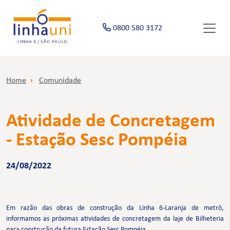
0800 580 3172
Home
Comunidade
Atividade de Concretagem
- Estação Sesc Pompéia
24/08/2022
Em razão das obras de construção da Linha 6-Laranja de metrô,
informamos as próximas atividades de concretagem da laje de Bilheteria
para construção da futura Estação Sesc Pompéia.