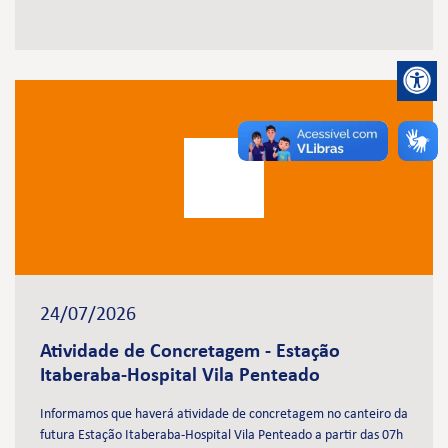
24/07/2026
Atividade de Concretagem - Estação
Itaberaba-Hospital Vila Penteado
Informamos que haverá atividade de concretagem no canteiro da
futura Estação Itaberaba-Hospital Vila Penteado a partir das 07h