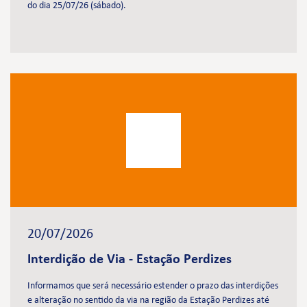
do dia 25/07/26 (sábado).
20/07/2026
Interdição de Via - Estação Perdizes
Informamos que será necessário estender o prazo das interdições
e alteração no sentido da via na região da Estação Perdizes até