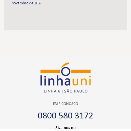
novembro de 2026.
FALE CONOSCO
0800 580 3172
Siga-nos no