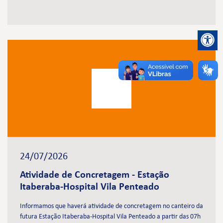
24/07/2026
Atividade de Concretagem - Estação
Itaberaba-Hospital Vila Penteado
Informamos que haverá atividade de concretagem no canteiro da
futura Estação Itaberaba-Hospital Vila Penteado a partir das 07h