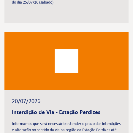
do dia 25/07/26 (sábado).
20/07/2026
Interdição de Via - Estação Perdizes
Informamos que será necessário estender o prazo das interdições
e alteração no sentido da via na região da Estação Perdizes até