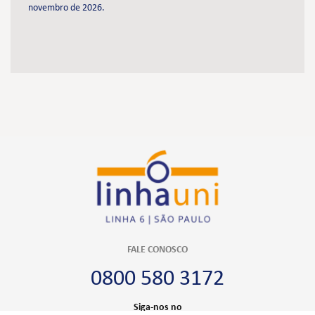
novembro de 2026.
FALE CONOSCO
0800 580 3172
Siga-nos no