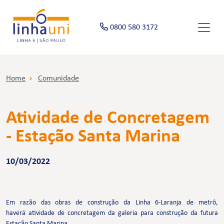
0800 580 3172
Home
Comunidade
Atividade de Concretagem
- Estação Santa Marina
10/03/2022
Em razão das obras de construção da Linha 6-Laranja de metrô,
haverá atividade de concretagem da galeria para construção da futura
Estação Santa Marina.