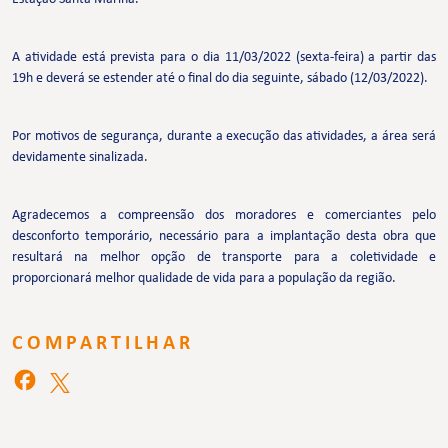
A atividade está prevista para o dia 11/03/2022 (sexta-feira) a partir das
19h e deverá se estender até o final do dia seguinte, sábado (12/03/2022).
Por motivos de segurança, durante a execução das atividades, a área será
devidamente sinalizada.
Agradecemos a compreensão dos moradores e comerciantes pelo
desconforto temporário, necessário para a implantação desta obra que
resultará na melhor opção de transporte para a coletividade e
proporcionará melhor qualidade de vida para a população da região.
COMPARTILHAR