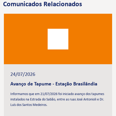
Comunicados Relacionados
24/07/2026
Avanço de Tapume - Estação Brasilândia
Informamos que em 21/07/2026 foi iniciado avanço dos tapumes
instalados na Estrada do Sabão, entre as ruas José Antonioli e Dr.
Luís dos Santos Medeiros.