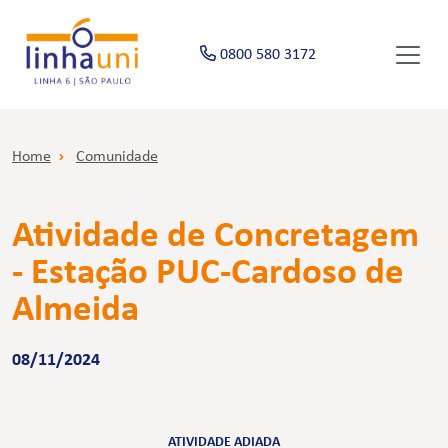
0800 580 3172
Home
Comunidade
Atividade de Concretagem
- Estação PUC-Cardoso de
Almeida
08/11/2024
ATIVIDADE ADIADA