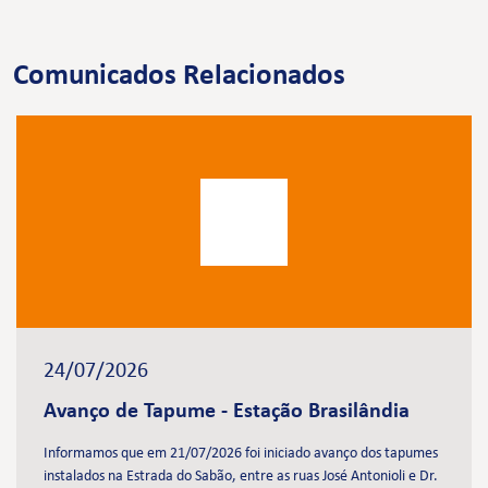
Comunicados Relacionados
24/07/2026
Avanço de Tapume - Estação Brasilândia
Informamos que em 21/07/2026 foi iniciado avanço dos tapumes
instalados na Estrada do Sabão, entre as ruas José Antonioli e Dr.