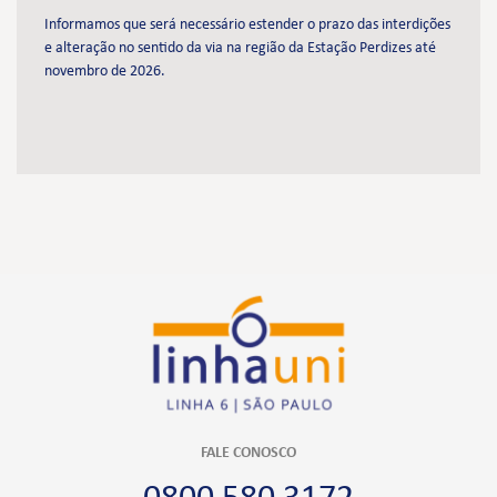
Informamos que será necessário estender o prazo das interdições
e alteração no sentido da via na região da Estação Perdizes até
novembro de 2026.
FALE CONOSCO