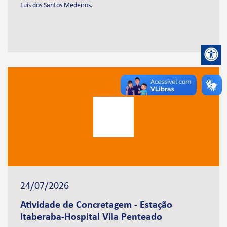
Luís dos Santos Medeiros.
24/07/2026
Atividade de Concretagem - Estação
Itaberaba-Hospital Vila Penteado