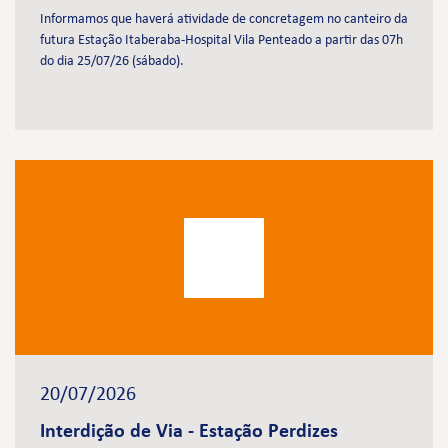
Informamos que haverá atividade de concretagem no canteiro da
futura Estação Itaberaba-Hospital Vila Penteado a partir das 07h
do dia 25/07/26 (sábado).
20/07/2026
Interdição de Via - Estação Perdizes