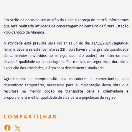
Em razão da obras de construção da Linha 6-Laranja de metrô, informamos
que será realizada atividade de concretagem no canteiro da futura Estação
PUC-Cardoso de Almeida.
A atividade está prevista para iniciar às 6h do dia 11/11/2024 (segunda-
feira) e deverá se estender até às 22h, pois haverá uma grande quantidade
de caminhões envolvidos no serviço, que não poderá ser interrompido
devido à qualidade da concretagem. Por motivos de segurança, durante a
execução das atividades, a área será devidamente sinalizada.
Agradecemos a compreensão dos moradores e comerciantes pelo
desconforto temporário, necessário para a implantação desta obra que
resultará na melhor opção de transporte para a coletividade e
proporcionará melhor qualidade de vida para a população da região.
COMPARTILHAR