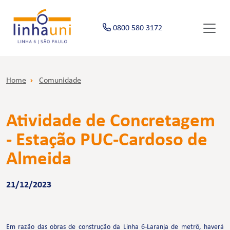
0800 580 3172
Home
Comunidade
Atividade de Concretagem
- Estação PUC-Cardoso de
Almeida
21/12/2023
Em razão das obras de construção da Linha 6-Laranja de metrô, haverá