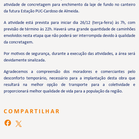
atividade de concretagem para enchimento da laje de fundo no canteiro
da futura Estação PUC-Cardoso de Almeida.
A atividade está prevista para iniciar dia 26/12 (terça-feira) às 7h, com
previsão de término às 22h. Haverá uma grande quantidade de caminhões
envolvidos nesta etapa que não poderá ser interrompida devido à qualidade
da concretagem.
Por motivos de segurança, durante a execução das atividades, a área será
devidamente sinalizada.
Agradecemos a compreensão dos moradores e comerciantes pelo
desconforto temporário, necessário para a implantação desta obra que
resultará na melhor opção de transporte para a coletividade e
proporcionará melhor qualidade de vida para a população da região.
COMPARTILHAR