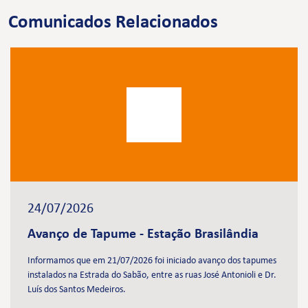
Comunicados Relacionados
24/07/2026
Avanço de Tapume - Estação Brasilândia
Informamos que em 21/07/2026 foi iniciado avanço dos tapumes
instalados na Estrada do Sabão, entre as ruas José Antonioli e Dr.
Luís dos Santos Medeiros.