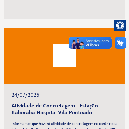
24/07/2026
Atividade de Concretagem - Estação
Itaberaba-Hospital Vila Penteado
Informamos que haverá atividade de concretagem no canteiro da