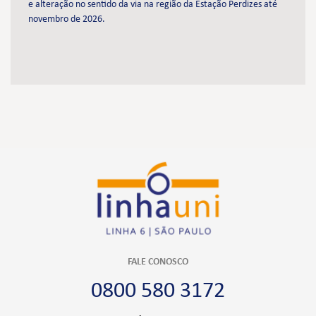
e alteração no sentido da via na região da Estação Perdizes até
novembro de 2026.
FALE CONOSCO
0800 580 3172