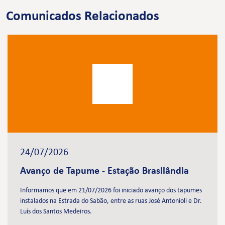
Comunicados Relacionados
24/07/2026
Avanço de Tapume - Estação Brasilândia
Informamos que em 21/07/2026 foi iniciado avanço dos tapumes
instalados na Estrada do Sabão, entre as ruas José Antonioli e Dr.
Luís dos Santos Medeiros.