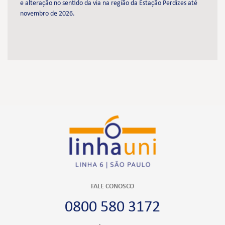
e alteração no sentido da via na região da Estação Perdizes até
novembro de 2026.
FALE CONOSCO
0800 580 3172