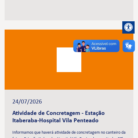
24/07/2026
Atividade de Concretagem - Estação
Itaberaba-Hospital Vila Penteado
Informamos que haverá atividade de concretagem no canteiro da