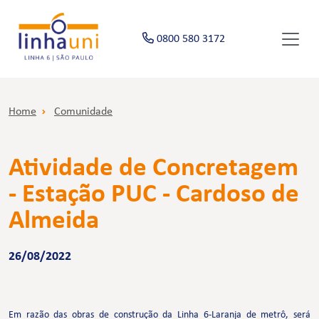
0800 580 3172
Home
Comunidade
Atividade de Concretagem
- Estação PUC - Cardoso de
Almeida
26/08/2022
Em razão das obras de construção da Linha 6-Laranja de metrô, será