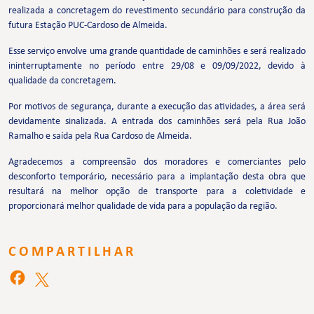
realizada a concretagem do revestimento secundário para construção da
futura Estação PUC-Cardoso de Almeida.
Esse serviço envolve uma grande quantidade de caminhões e será realizado
ininterruptamente no período entre 29/08 e 09/09/2022, devido à
qualidade da concretagem.
Por motivos de segurança, durante a execução das atividades, a área será
devidamente sinalizada. A entrada dos caminhões será pela Rua João
Ramalho e saída pela Rua Cardoso de Almeida.
Agradecemos a compreensão dos moradores e comerciantes pelo
desconforto temporário, necessário para a implantação desta obra que
resultará na melhor opção de transporte para a coletividade e
proporcionará melhor qualidade de vida para a população da região.
COMPARTILHAR