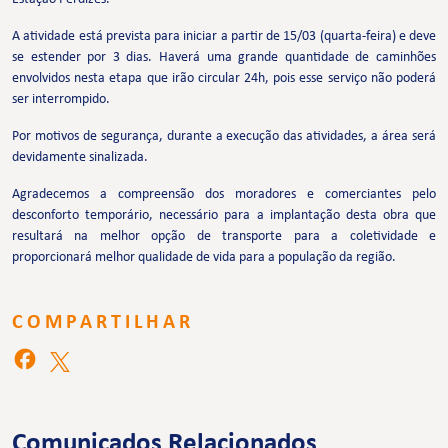
A atividade está prevista para iniciar a partir de 15/03 (quarta-feira) e deve
se estender por 3 dias. Haverá uma grande quantidade de caminhões
envolvidos nesta etapa que irão circular 24h, pois esse serviço não poderá
ser interrompido.
Por motivos de segurança, durante a execução das atividades, a área será
devidamente sinalizada.
Agradecemos a compreensão dos moradores e comerciantes pelo
desconforto temporário, necessário para a implantação desta obra que
resultará na melhor opção de transporte para a coletividade e
proporcionará melhor qualidade de vida para a população da região.
COMPARTILHAR
Comunicados Relacionados