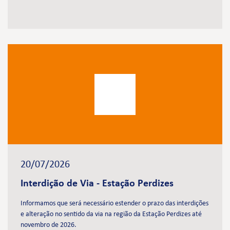
20/07/2026
Interdição de Via - Estação Perdizes
Informamos que será necessário estender o prazo das interdições
e alteração no sentido da via na região da Estação Perdizes até
novembro de 2026.