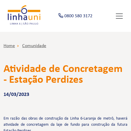
0800 580 3172
Home
Comunidade
Atividade de Concretagem
- Estação Perdizes
14/03/2023
Em razão das obras de construção da Linha 6-Laranja de metrô, haverá
atividade de concretagem da laje de fundo para construção da futura
Estação Perdizes.