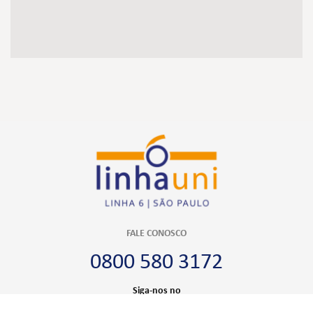
FALE CONOSCO
0800 580 3172
Siga-nos no