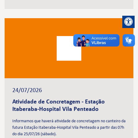
24/07/2026
Atividade de Concretagem - Estação
Itaberaba-Hospital Vila Penteado
Informamos que haverá atividade de concretagem no canteiro da
futura Estação Itaberaba-Hospital Vila Penteado a partir das 07h
do dia 25/07/26 (sábado).