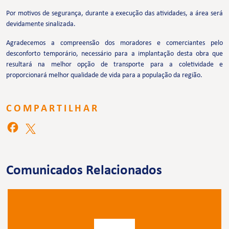
Por motivos de segurança, durante a execução das atividades, a área será
devidamente sinalizada.
Agradecemos a compreensão dos moradores e comerciantes pelo
desconforto temporário, necessário para a implantação desta obra que
resultará na melhor opção de transporte para a coletividade e
proporcionará melhor qualidade de vida para a população da região.
COMPARTILHAR
Comunicados Relacionados