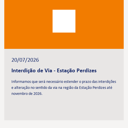
20/07/2026
Interdição de Via - Estação Perdizes
Informamos que será necessário estender o prazo das interdições
e alteração no sentido da via na região da Estação Perdizes até
novembro de 2026.