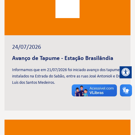
24/07/2026
Avanço de Tapume - Estação Brasilândia
Informamos que em 21/07/2026 foi iniciado avanço dos tapumes
instalados na Estrada do Sabão, entre as ruas José Antonioli e Dr.
Luís dos Santos Medeiros.