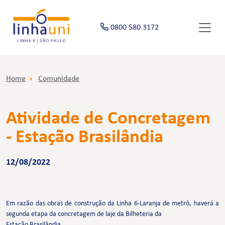
0800 580 3172
Home
Comunidade
Atividade de Concretagem
- Estação Brasilândia
12/08/2022
Em razão das obras de construção da Linha 6-Laranja de metrô, haverá a
segunda etapa da concretagem de laje da Bilheteria da
Estação Brasilândia.