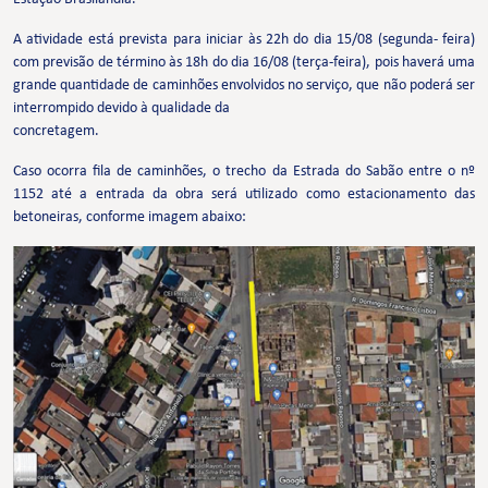
A atividade está prevista para iniciar às 22h do dia 15/08 (segunda- feira)
com previsão de término às 18h do dia 16/08 (terça-feira), pois haverá uma
grande quantidade de caminhões envolvidos no serviço, que não poderá ser
interrompido devido à qualidade da
concretagem.
Caso ocorra fila de caminhões, o trecho da Estrada do Sabão entre o nº
1152 até a entrada da obra será utilizado como estacionamento das
betoneiras, conforme imagem abaixo: