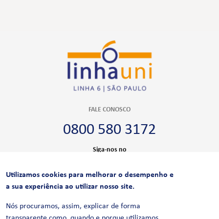
FALE CONOSCO
0800 580 3172
Siga-nos no
Utilizamos cookies para melhorar o desempenho e
CERTIFICAÇÕES
a sua experiência ao utilizar nosso site.
Nós procuramos, assim, explicar de forma
transparente como, quando e porque utilizamos