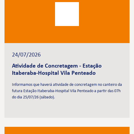
24/07/2026
Atividade de Concretagem - Estação
Itaberaba-Hospital Vila Penteado
Informamos que haverá atividade de concretagem no canteiro da
futura Estação Itaberaba-Hospital Vila Penteado a partir das 07h
do dia 25/07/26 (sábado).