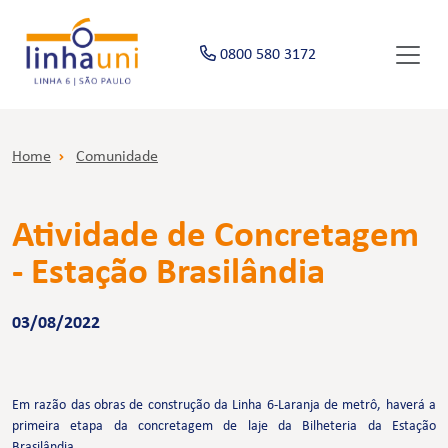
0800 580 3172
Home
Comunidade
Atividade de Concretagem
- Estação Brasilândia
03/08/2022
Em razão das obras de construção da Linha 6-Laranja de metrô, haverá a
primeira etapa da concretagem de laje da Bilheteria da Estação
Brasilândia.