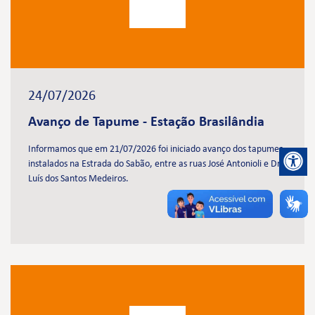
24/07/2026
Avanço de Tapume - Estação Brasilândia
Informamos que em 21/07/2026 foi iniciado avanço dos tapumes
instalados na Estrada do Sabão, entre as ruas José Antonioli e Dr.
Luís dos Santos Medeiros.