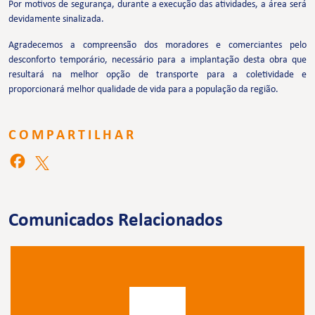
Por motivos de segurança, durante a execução das atividades, a área será
devidamente sinalizada.
Agradecemos a compreensão dos moradores e comerciantes pelo
desconforto temporário, necessário para a implantação desta obra que
resultará na melhor opção de transporte para a coletividade e
proporcionará melhor qualidade de vida para a população da região.
COMPARTILHAR
Comunicados Relacionados