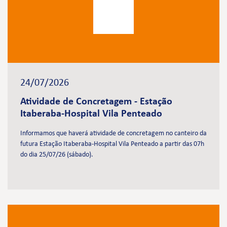
24/07/2026
Atividade de Concretagem - Estação
Itaberaba-Hospital Vila Penteado
Informamos que haverá atividade de concretagem no canteiro da
futura Estação Itaberaba-Hospital Vila Penteado a partir das 07h
do dia 25/07/26 (sábado).