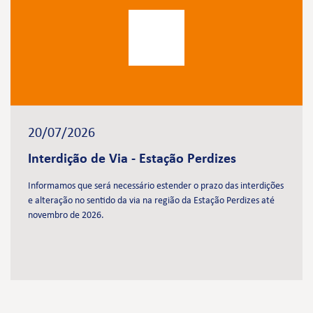
20/07/2026
Interdição de Via - Estação Perdizes
Informamos que será necessário estender o prazo das interdições
e alteração no sentido da via na região da Estação Perdizes até
novembro de 2026.