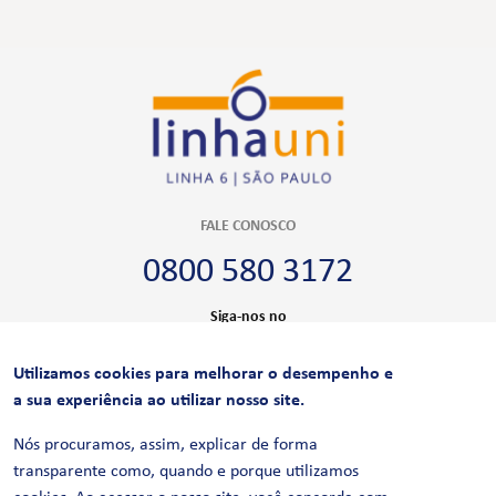
FALE CONOSCO
0800 580 3172
Siga-nos no
Utilizamos cookies para melhorar o desempenho e
CERTIFICAÇÕES
a sua experiência ao utilizar nosso site.
Nós procuramos, assim, explicar de forma
transparente como, quando e porque utilizamos