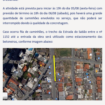
A atividade está prevista para iniciar às 19h do dia 05/08 (sexta-feira) com
previsão de término às 18h do dia 06/08 (sábado), pois haverá uma grande
quantidade de caminhões envolvidos no serviço, que não poderá ser
interrompido devido à qualidade da concretagem.
Caso ocorra fila de caminhões, o trecho da Estrada do Sabão entre o nº
1152 até a entrada da obra será utilizado como estacionamento das
betoneiras, conforme imagem abaixo: