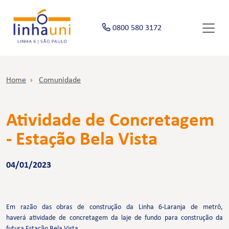
0800 580 3172
Home
Comunidade
Atividade de Concretagem
- Estação Bela Vista
04/01/2023
Em razão das obras de construção da Linha 6-Laranja de metrô,
haverá atividade de concretagem da laje de fundo para construção da
futura Estação Bela Vista.