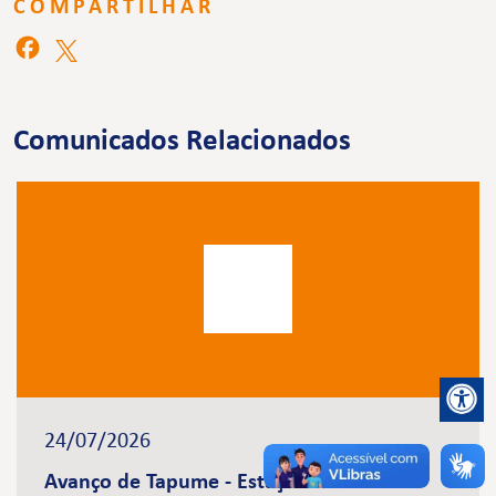
COMPARTILHAR
Comunicados Relacionados
24/07/2026
Avanço de Tapume - Estação Brasilândia