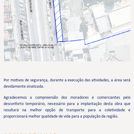
Por motivos de segurança, durante a execução das atividades, a área será
devidamente sinalizada.
Agradecemos a compreensão dos moradores e comerciantes pelo
desconforto temporário, necessário para a implantação desta obra que
resultará na melhor opção de transporte para a coletividade e
proporcionará melhor qualidade de vida para a população da região.