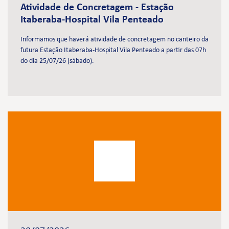
Atividade de Concretagem - Estação
Itaberaba-Hospital Vila Penteado
Informamos que haverá atividade de concretagem no canteiro da
futura Estação Itaberaba-Hospital Vila Penteado a partir das 07h
do dia 25/07/26 (sábado).