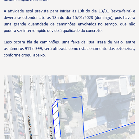
A atividade está prevista para iniciar às 19h do dia 13/01 (sexta-feira) e
deverá se estender até às 18h do dia 15/01/2023 (domingo), pois haverá
uma grande quantidade de caminhões envolvidos no serviço, que não
poderá ser interrompido devido à qualidade do concreto.
Caso ocorra fila de caminhões, uma faixa da Rua Treze de Maio, entre
os números 911 e 999, será utilizada como estacionamento das betoneiras,
conforme croqui abaixo.