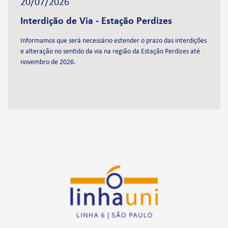
20/07/2026
Interdição de Via - Estação Perdizes
Informamos que será necessário estender o prazo das interdições
e alteração no sentido da via na região da Estação Perdizes até
novembro de 2026.