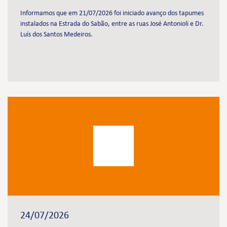
Informamos que em 21/07/2026 foi iniciado avanço dos tapumes
instalados na Estrada do Sabão, entre as ruas José Antonioli e Dr.
Luís dos Santos Medeiros.
24/07/2026