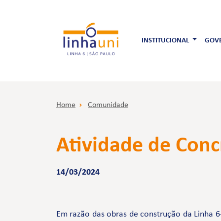
INSTITUCIONAL
GOVE
Home
Comunidade
Atividade de Con
14/03/2024
Em razão das obras de construção da Linha 6-