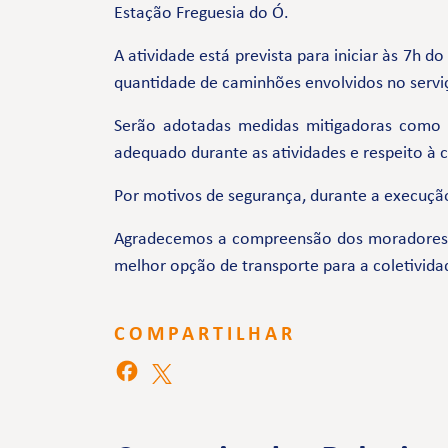
Estação Freguesia do Ó.
A atividade está prevista para iniciar às 7h 
quantidade de caminhões envolvidos no servi
Serão adotadas medidas mitigadoras como
adequado durante as atividades e respeito à
Por motivos de segurança, durante a execução
Agradecemos a compreensão dos moradores e 
melhor opção de transporte para a coletivida
COMPARTILHAR