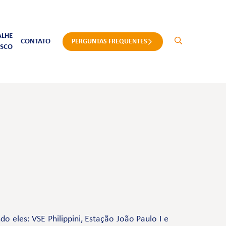
ALHE
CONTATO
PERGUNTAS FREQUENTES
SCO
 eles: VSE Philippini, Estação João Paulo I e