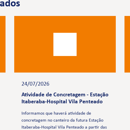
nados
24/07/2026
Atividade de Concretagem - Estação
Itaberaba-Hospital Vila Penteado
Informamos que haverá atividade de
concretagem no canteiro da futura Estação
Itaberaba-Hospital Vila Penteado a partir das