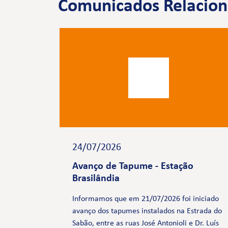
Comunicados Relacio
24/07/2026
Avanço de Tapume - Estação
Brasilândia
Informamos que em 21/07/2026 foi iniciado
avanço dos tapumes instalados na Estrada do
Sabão, entre as ruas José Antonioli e Dr. Luís