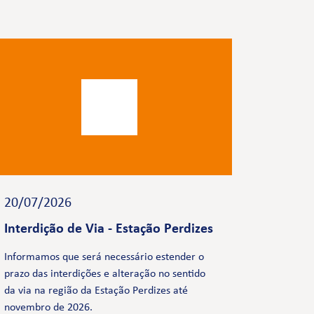
20/07/2026
Interdição de Via - Estação Perdizes
Informamos que será necessário estender o
prazo das interdições e alteração no sentido
da via na região da Estação Perdizes até
novembro de 2026.