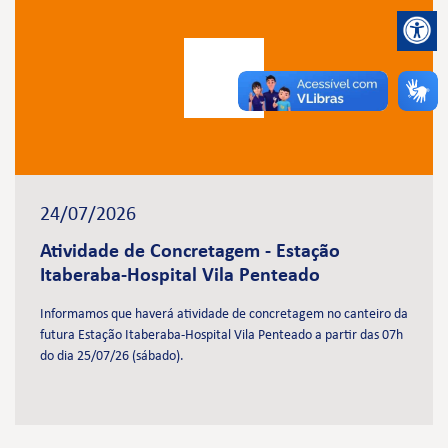
24/07/2026
Atividade de Concretagem - Estação
Itaberaba-Hospital Vila Penteado
Informamos que haverá atividade de concretagem no canteiro da
futura Estação Itaberaba-Hospital Vila Penteado a partir das 07h
do dia 25/07/26 (sábado).