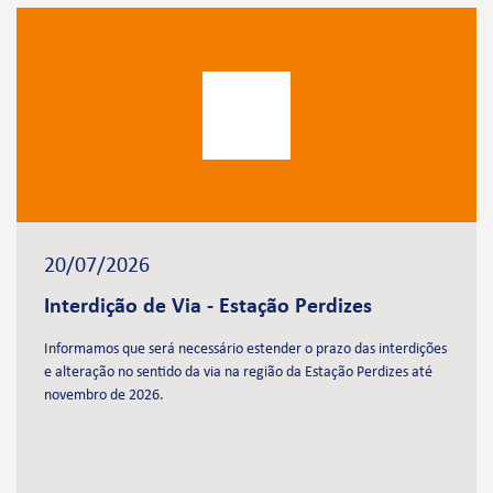
20/07/2026
Interdição de Via - Estação Perdizes
Informamos que será necessário estender o prazo das interdições
e alteração no sentido da via na região da Estação Perdizes até
novembro de 2026.