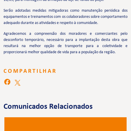
Serão adotadas medidas mitigadoras como manutenção periódica dos
equipamentos e treinamentos com os colaboradores sobre comportamento
adequado durante as atividades e respeito à comunidade.
Agradecemos a compreensão dos moradores e comerciantes pelo
desconforto temporário, necessário para a implantação desta obra que
resultará na melhor opção de transporte para a coletividade e
proporcionará melhor qualidade de vida para a população da região.
COMPARTILHAR
Comunicados Relacionados