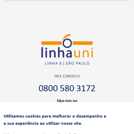
FALE CONOSCO
0800 580 3172
Siga-nos no
Utilizamos cookies para melhorar o desempenho e
CERTIFICAÇÕES
a sua experiência ao utilizar nosso site.