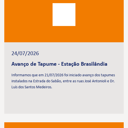
24/07/2026
Avanço de Tapume - Estação Brasilândia
Informamos que em 21/07/2026 foi iniciado avanço dos tapumes
instalados na Estrada do Sabão, entre as ruas José Antonioli e Dr.
Luís dos Santos Medeiros.