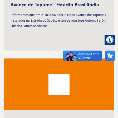
Avanço de Tapume - Estação Brasilândia
Informamos que em 21/07/2026 foi iniciado avanço dos tapumes
instalados na Estrada do Sabão, entre as ruas José Antonioli e Dr.
Luís dos Santos Medeiros.