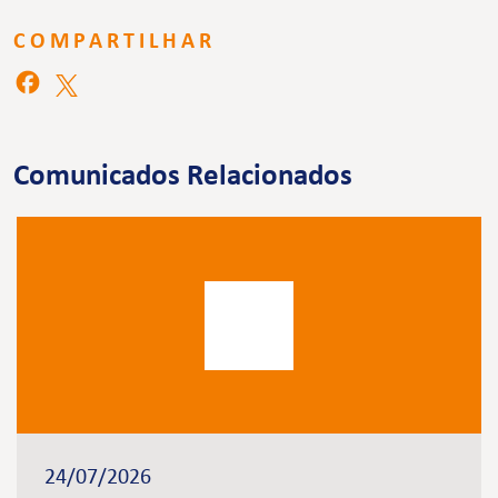
COMPARTILHAR
Comunicados Relacionados
24/07/2026