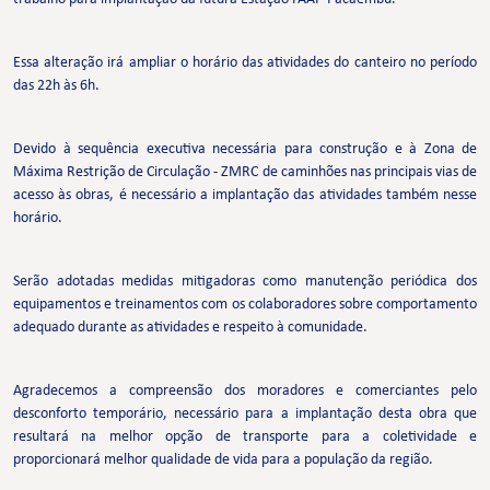
Essa alteração irá ampliar o horário das atividades do canteiro no período
das 22h às 6h.
Devido à sequência executiva necessária para construção e à Zona de
Máxima Restrição de Circulação - ZMRC de caminhões nas principais vias de
acesso às obras, é necessário a implantação das atividades também nesse
horário.
Serão adotadas medidas mitigadoras como manutenção periódica dos
equipamentos e treinamentos com os colaboradores sobre comportamento
adequado durante as atividades e respeito à comunidade.
Agradecemos a compreensão dos moradores e comerciantes pelo
desconforto temporário, necessário para a implantação desta obra que
resultará na melhor opção de transporte para a coletividade e
proporcionará melhor qualidade de vida para a população da região.