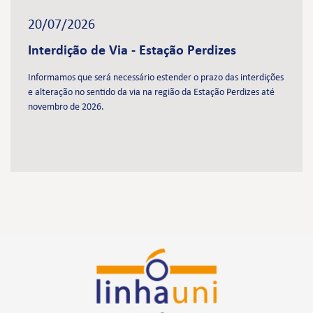
20/07/2026
Interdição de Via - Estação Perdizes
Informamos que será necessário estender o prazo das interdições
e alteração no sentido da via na região da Estação Perdizes até
novembro de 2026.