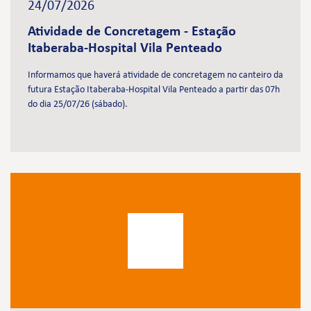
24/07/2026
Atividade de Concretagem - Estação
Itaberaba-Hospital Vila Penteado
Informamos que haverá atividade de concretagem no canteiro da
futura Estação Itaberaba-Hospital Vila Penteado a partir das 07h
do dia 25/07/26 (sábado).