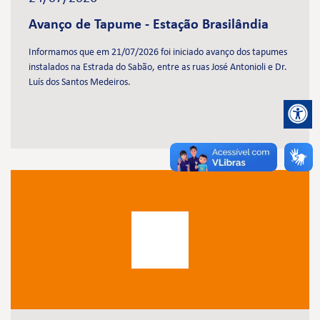
Avanço de Tapume - Estação Brasilândia
Informamos que em 21/07/2026 foi iniciado avanço dos tapumes
instalados na Estrada do Sabão, entre as ruas José Antonioli e Dr.
Luís dos Santos Medeiros.