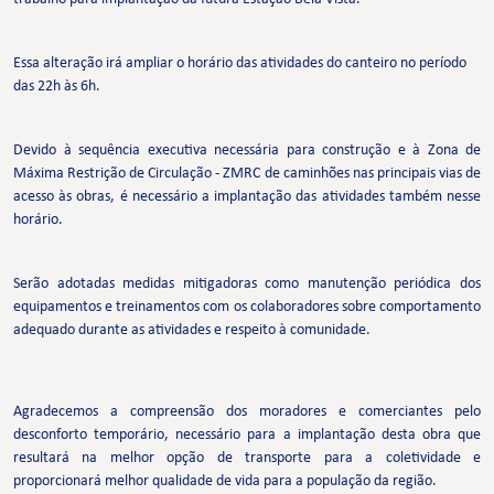
Essa alteração irá ampliar o horário das atividades do canteiro no período
das 22h às 6h.
Devido à sequência executiva necessária para construção e à Zona de
Máxima Restrição de Circulação - ZMRC de caminhões nas principais vias de
acesso às obras, é necessário a implantação das atividades também nesse
horário.
Serão adotadas medidas mitigadoras como manutenção periódica dos
equipamentos e treinamentos com os colaboradores sobre comportamento
adequado durante as atividades e respeito à comunidade.
Agradecemos a compreensão dos moradores e comerciantes pelo
desconforto temporário, necessário para a implantação desta obra que
resultará na melhor opção de transporte para a coletividade e
proporcionará melhor qualidade de vida para a população da região.