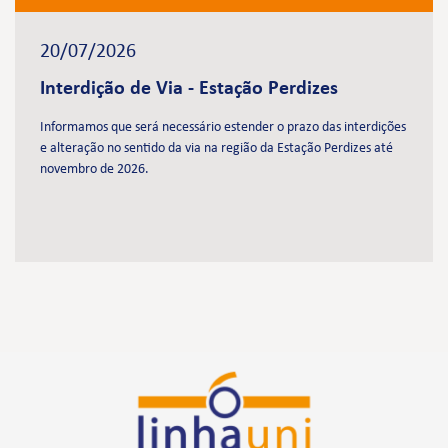
20/07/2026
Interdição de Via - Estação Perdizes
Informamos que será necessário estender o prazo das interdições
e alteração no sentido da via na região da Estação Perdizes até
novembro de 2026.