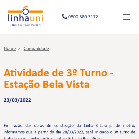
0800 580 3172
Home
Comunidade
Atividade de 3º Turno -
Estação Bela Vista
23/03/2022
Em razão das obras de construção da Linha 6-Laranja de metrô,
informamos que a partir do dia 28/03/2022, será iniciado o 3º turno de
trabalho para implantação da futura Estação Bela Vista.