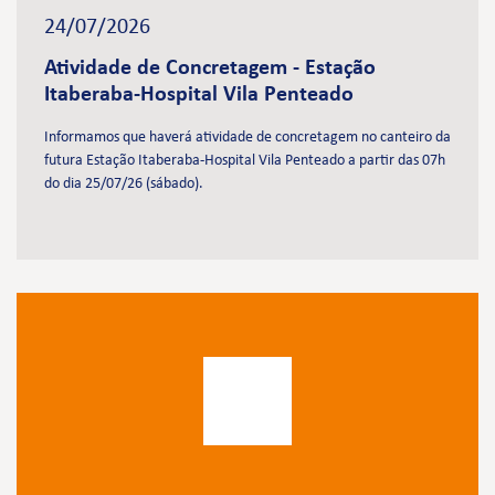
24/07/2026
Atividade de Concretagem - Estação
Itaberaba-Hospital Vila Penteado
Informamos que haverá atividade de concretagem no canteiro da
futura Estação Itaberaba-Hospital Vila Penteado a partir das 07h
do dia 25/07/26 (sábado).