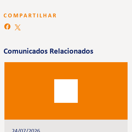
COMPARTILHAR
Comunicados Relacionados
24/07/2026