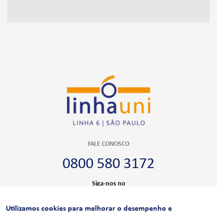
FALE CONOSCO
0800 580 3172
Siga-nos no
Utilizamos cookies para melhorar o desempenho e