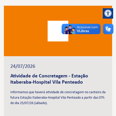
24/07/2026
Atividade de Concretagem - Estação
Itaberaba-Hospital Vila Penteado
Informamos que haverá atividade de concretagem no canteiro da
futura Estação Itaberaba-Hospital Vila Penteado a partir das 07h
do dia 25/07/26 (sábado).