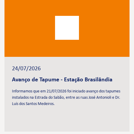
24/07/2026
Avanço de Tapume - Estação Brasilândia
Informamos que em 21/07/2026 foi iniciado avanço dos tapumes
instalados na Estrada do Sabão, entre as ruas José Antonioli e Dr.
Luís dos Santos Medeiros.