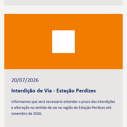
20/07/2026
Interdição de Via - Estação Perdizes
Informamos que será necessário estender o prazo das interdições
e alteração no sentido da via na região da Estação Perdizes até
novembro de 2026.