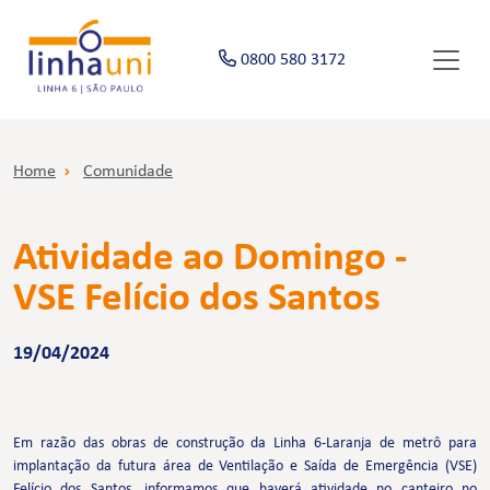
0800 580 3172
Home
Comunidade
Atividade ao Domingo -
VSE Felício dos Santos
19/04/2024
Em razão das obras de construção da Linha 6-Laranja de metrô para
implantação da futura área de Ventilação e Saída de Emergência (VSE)
Felício dos Santos, informamos que haverá atividade no canteiro no