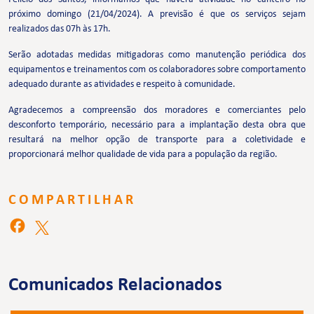
próximo domingo (21/04/2024). A previsão é que os serviços sejam
realizados das 07h às 17h.
Serão adotadas medidas mitigadoras como manutenção periódica dos
equipamentos e treinamentos com os colaboradores sobre comportamento
adequado durante as atividades e respeito à comunidade.
Agradecemos a compreensão dos moradores e comerciantes pelo
desconforto temporário, necessário para a implantação desta obra que
resultará na melhor opção de transporte para a coletividade e
proporcionará melhor qualidade de vida para a população da região.
COMPARTILHAR
Comunicados Relacionados