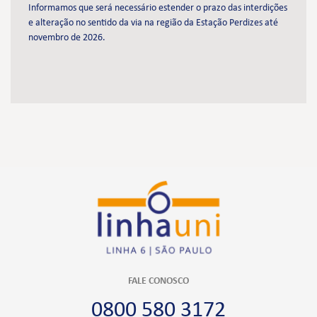
Informamos que será necessário estender o prazo das interdições
e alteração no sentido da via na região da Estação Perdizes até
novembro de 2026.
FALE CONOSCO
0800 580 3172