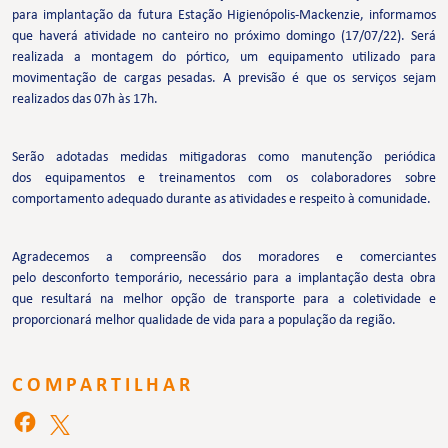
para implantação da futura Estação Higienópolis-Mackenzie, informamos
que haverá atividade no canteiro no próximo domingo (17/07/22). Será
realizada a montagem do pórtico, um equipamento utilizado para
movimentação de cargas pesadas. A previsão é que os serviços sejam
realizados das 07h às 17h.
Serão adotadas medidas mitigadoras como manutenção periódica
dos equipamentos e treinamentos com os colaboradores sobre
comportamento adequado durante as atividades e respeito à comunidade.
Agradecemos a compreensão dos moradores e comerciantes
pelo desconforto temporário, necessário para a implantação desta obra
que resultará na melhor opção de transporte para a coletividade e
proporcionará melhor qualidade de vida para a população da região.
COMPARTILHAR