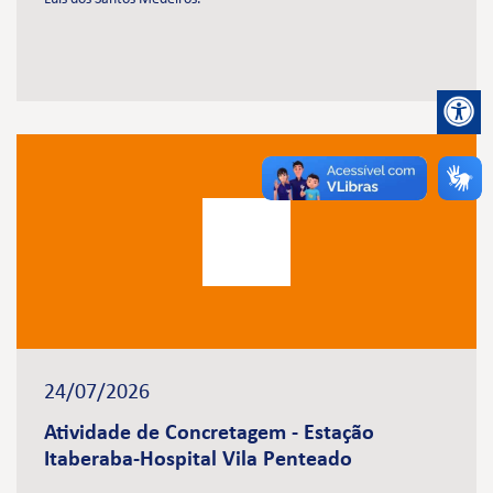
24/07/2026
Atividade de Concretagem - Estação
Itaberaba-Hospital Vila Penteado