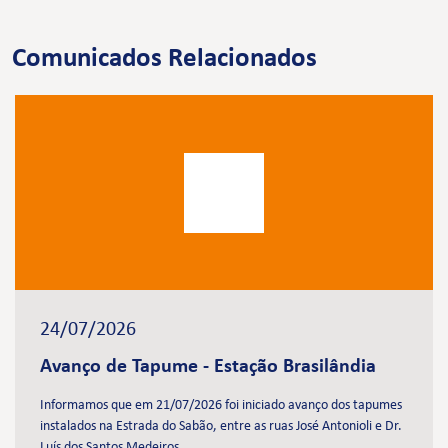
Comunicados Relacionados
24/07/2026
Avanço de Tapume - Estação Brasilândia
Informamos que em 21/07/2026 foi iniciado avanço dos tapumes
instalados na Estrada do Sabão, entre as ruas José Antonioli e Dr.
Luís dos Santos Medeiros.