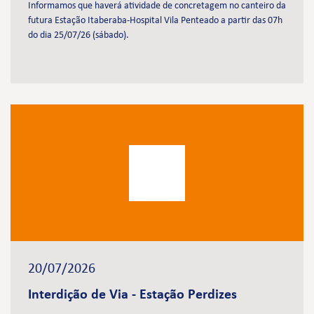
Informamos que haverá atividade de concretagem no canteiro da
futura Estação Itaberaba-Hospital Vila Penteado a partir das 07h
do dia 25/07/26 (sábado).
20/07/2026
Interdição de Via - Estação Perdizes