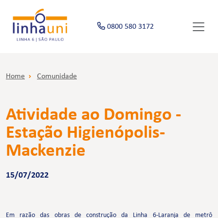
0800 580 3172
Home
Comunidade
Atividade ao Domingo -
Estação Higienópolis-
Mackenzie
15/07/2022
Em razão das obras de construção da Linha 6-Laranja de metrô