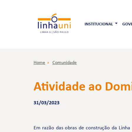
INSTITUCIONAL
GOVE
Home
Comunidade
Atividade ao Domi
31/03/2023
Em razão das obras de construção da Linha 