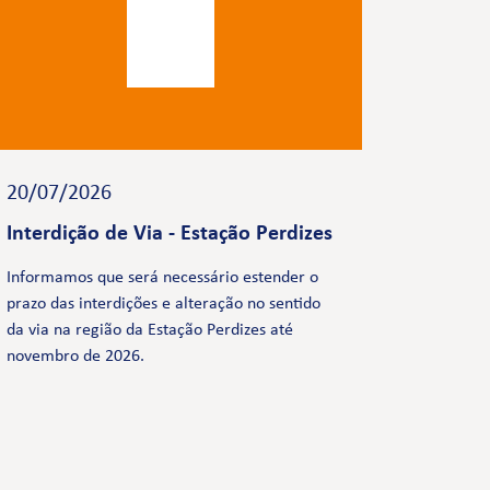
20/07/2026
Interdição de Via - Estação Perdizes
Informamos que será necessário estender o
prazo das interdições e alteração no sentido
da via na região da Estação Perdizes até
novembro de 2026.