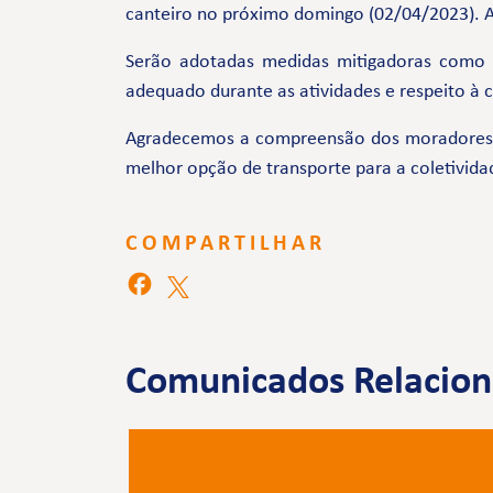
canteiro no próximo domingo (02/04/2023). A 
Serão adotadas medidas mitigadoras como
adequado durante as atividades e respeito à
Agradecemos a compreensão dos moradores e 
melhor opção de transporte para a coletivida
COMPARTILHAR
Comunicados Relacio