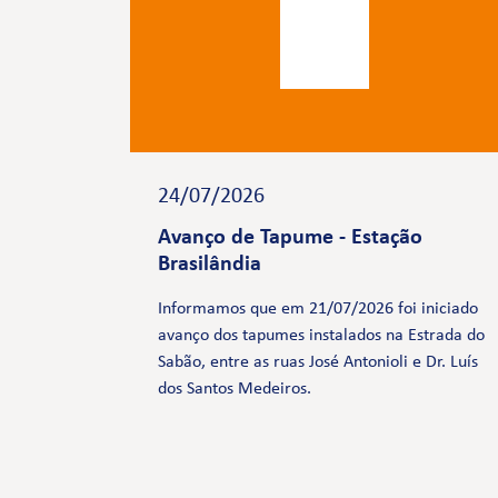
24/07/2026
Avanço de Tapume - Estação
Brasilândia
Informamos que em 21/07/2026 foi iniciado
avanço dos tapumes instalados na Estrada do
Sabão, entre as ruas José Antonioli e Dr. Luís
dos Santos Medeiros.