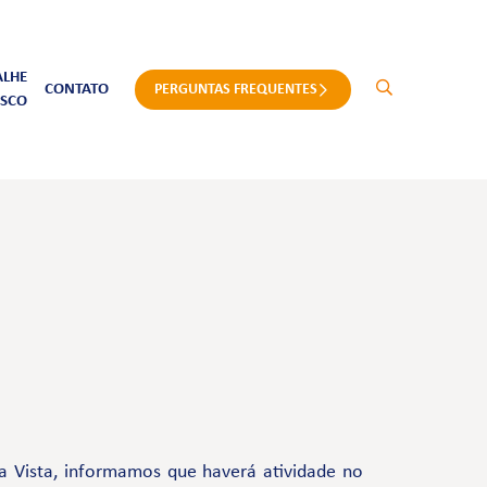
ALHE
CONTATO
PERGUNTAS FREQUENTES
SCO
a Vista, informamos que haverá atividade no