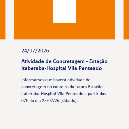
24/07/2026
Atividade de Concretagem - Estação
Itaberaba-Hospital Vila Penteado
Informamos que haverá atividade de
concretagem no canteiro da futura Estação
Itaberaba-Hospital Vila Penteado a partir das
07h do dia 25/07/26 (sábado).