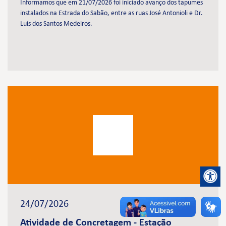
Informamos que em 21/07/2026 foi iniciado avanço dos tapumes
instalados na Estrada do Sabão, entre as ruas José Antonioli e Dr.
Luís dos Santos Medeiros.
24/07/2026
Atividade de Concretagem - Estação