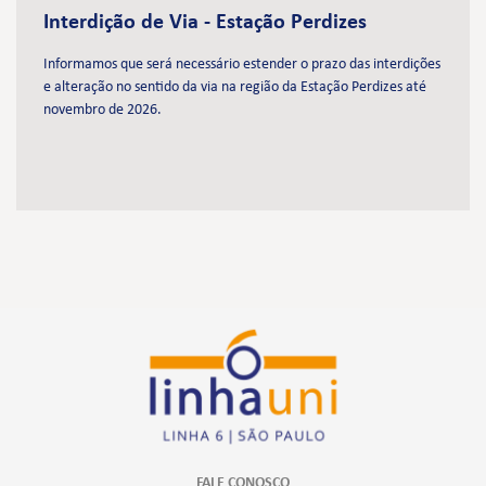
Interdição de Via - Estação Perdizes
Informamos que será necessário estender o prazo das interdições
e alteração no sentido da via na região da Estação Perdizes até
novembro de 2026.
FALE CONOSCO