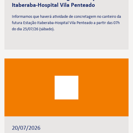
Itaberaba-Hospital Vila Penteado
Informamos que haverá atividade de concretagem no canteiro da
futura Estação Itaberaba-Hospital Vila Penteado a partir das 07h
do dia 25/07/26 (sábado).
20/07/2026