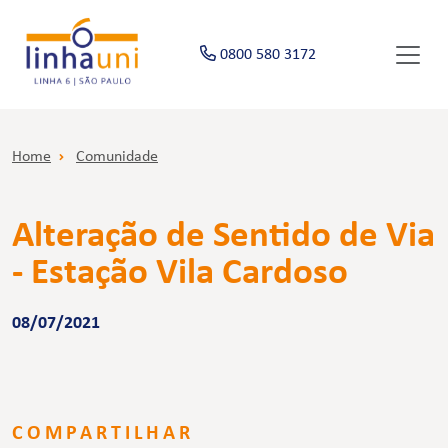
0800 580 3172
Home
Comunidade
Alteração de Sentido de Via
- Estação Vila Cardoso
08/07/2021
COMPARTILHAR