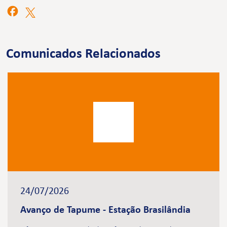
Comunicados Relacionados
24/07/2026
Avanço de Tapume - Estação Brasilândia