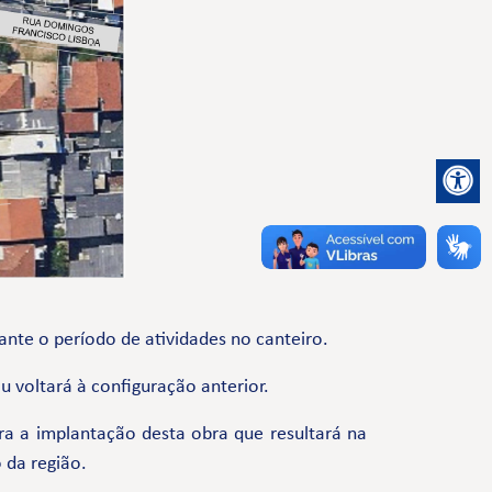
ante o período de atividades no canteiro.
 voltará à configuração anterior.
 a implantação desta obra que resultará na
 da região.