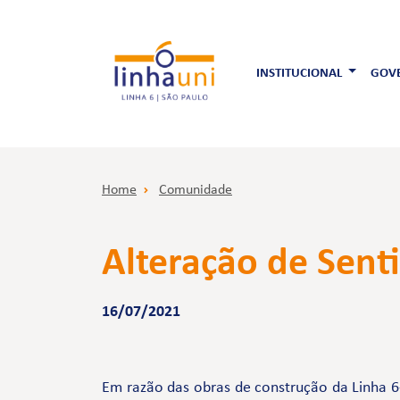
INSTITUCIONAL
GOVE
Home
Comunidade
Alteração de Senti
16/07/2021
Em razão das obras de construção da Linha 6