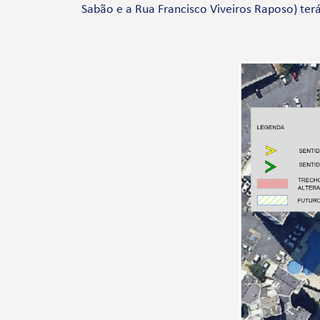
Sabão e a Rua Francisco Viveiros Raposo) terá