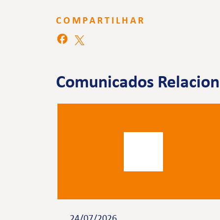
COMPARTILHAR
Comunicados Relacio
24/07/2026