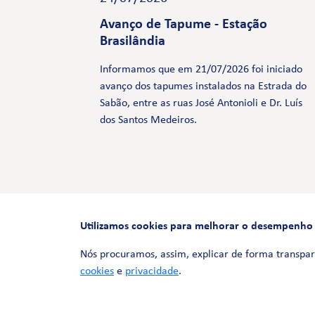
Avanço de Tapume - Estação
Brasilândia
Informamos que em 21/07/2026 foi iniciado
avanço dos tapumes instalados na Estrada do
Sabão, entre as ruas José Antonioli e Dr. Luís
dos Santos Medeiros.
Utilizamos cookies para melhorar o desempenho e 
Nós procuramos, assim, explicar de forma transpar
cookies
e
privacidade
.