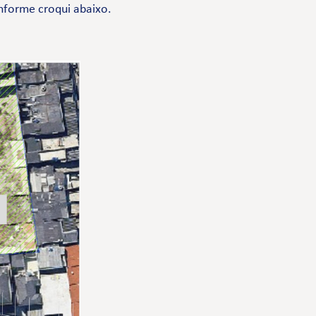
onforme croqui abaixo.