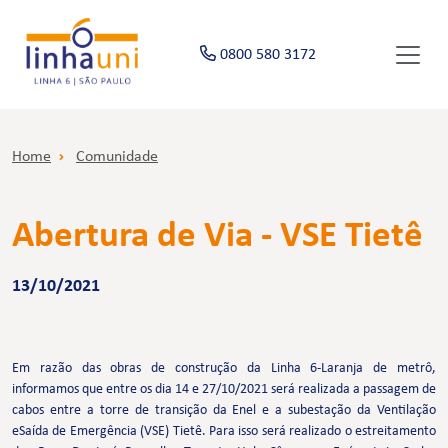
0800 580 3172
Home
Comunidade
Abertura de Via - VSE Tietê
13/10/2021
Em razão das obras de construção da Linha 6-Laranja de metrô,
informamos que entre os dia 14 e 27/10/2021 será realizada a passagem de
cabos entre a torre de transição da Enel e a subestação da Ventilação
eSaída de Emergência (VSE) Tietê. Para isso será realizado o
estreitamento