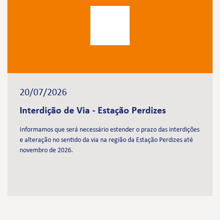
20/07/2026
Interdição de Via - Estação Perdizes
Informamos que será necessário estender o prazo das interdições
e alteração no sentido da via na região da Estação Perdizes até
novembro de 2026.