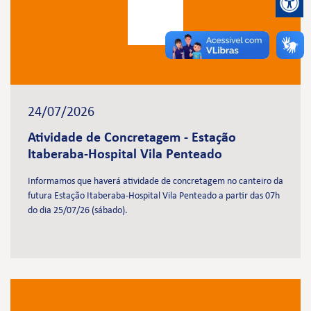
24/07/2026
Atividade de Concretagem - Estação
Itaberaba-Hospital Vila Penteado
Informamos que haverá atividade de concretagem no canteiro da
futura Estação Itaberaba-Hospital Vila Penteado a partir das 07h
do dia 25/07/26 (sábado).