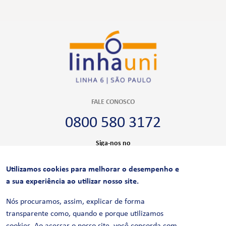
FALE CONOSCO
0800 580 3172
Siga-nos no
Utilizamos cookies para melhorar o desempenho e
CERTIFICAÇÕES
a sua experiência ao utilizar nosso site.
Nós procuramos, assim, explicar de forma
transparente como, quando e porque utilizamos