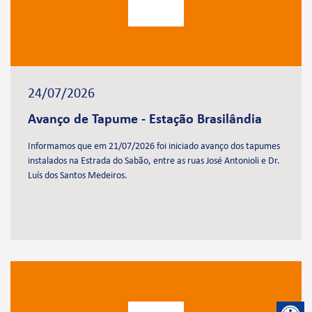
24/07/2026
Avanço de Tapume - Estação Brasilândia
Informamos que em 21/07/2026 foi iniciado avanço dos tapumes
instalados na Estrada do Sabão, entre as ruas José Antonioli e Dr.
Luís dos Santos Medeiros.