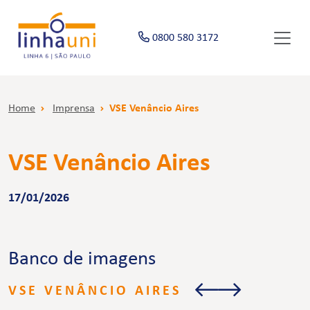
0800 580 3172
Home
Imprensa
VSE Venâncio Aires
VSE Venâncio Aires
17/01/2026
Banco de imagens
VSE VENÂNCIO AIRES