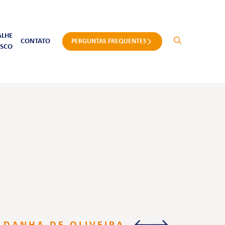
ALHE
CONTATO
PERGUNTAS FREQUENTES
SCO