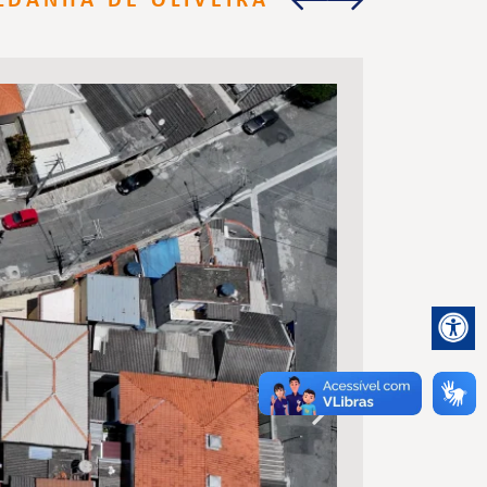
LDANHA DE OLIVEIRA