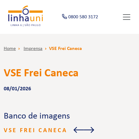
0800 580 3172
Home
Imprensa
VSE Frei Caneca
VSE Frei Caneca
08/01/2026
Banco de imagens
VSE FREI CANECA