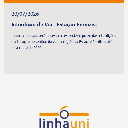
20/07/2026
Interdição de Via - Estação Perdizes
Informamos que será necessário estender o prazo das interdições
e alteração no sentido da via na região da Estação Perdizes até
novembro de 2026.