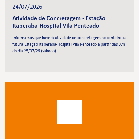
24/07/2026
Atividade de Concretagem - Estação
Itaberaba-Hospital Vila Penteado
Informamos que haverá atividade de concretagem no canteiro da
futura Estação Itaberaba-Hospital Vila Penteado a partir das 07h
do dia 25/07/26 (sábado).