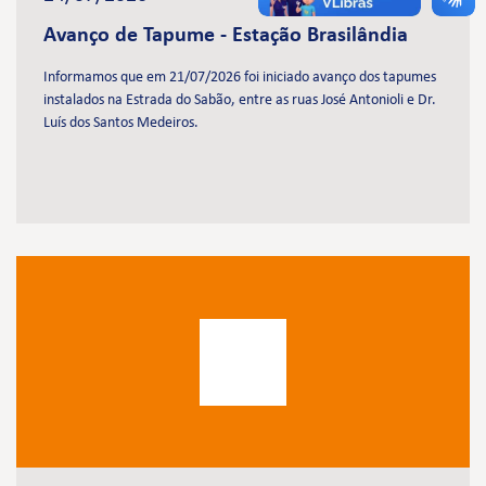
Avanço de Tapume - Estação Brasilândia
Informamos que em 21/07/2026 foi iniciado avanço dos tapumes
instalados na Estrada do Sabão, entre as ruas José Antonioli e Dr.
Luís dos Santos Medeiros.