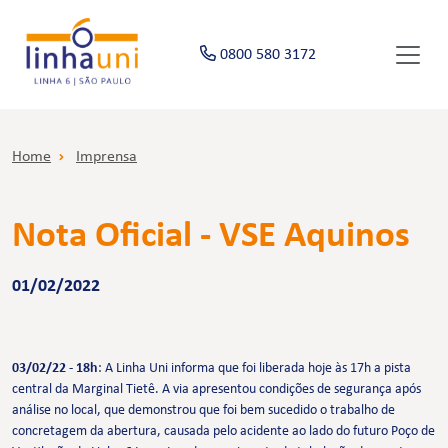
0800 580 3172
Home
Imprensa
Nota Oficial - VSE Aquinos
01/02/2022
03/02/22 - 18h
: A Linha Uni informa que foi liberada hoje às 17h a pista
central da Marginal Tietê. A via apresentou condições de segurança após
análise no local, que demonstrou que foi bem sucedido o trabalho de
concretagem da abertura, causada pelo acidente ao lado do futuro Poço de