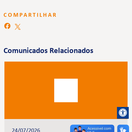
COMPARTILHAR
Comunicados Relacionados
24/07/2026