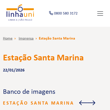
0800 580 3172
Home
Imprensa
Estação Santa Marina
Estação Santa Marina
22/01/2026
Banco de imagens
ESTAÇÃO SANTA MARINA