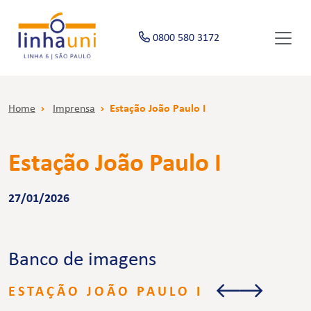
0800 580 3172
Home
Imprensa
Estação João Paulo I
Estação João Paulo I
27/01/2026
Banco de imagens
ESTAÇÃO JOÃO PAULO I