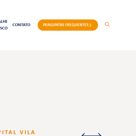
ALHE
CONTATO
PERGUNTAS FREQUENTES
SCO
ITAL VILA