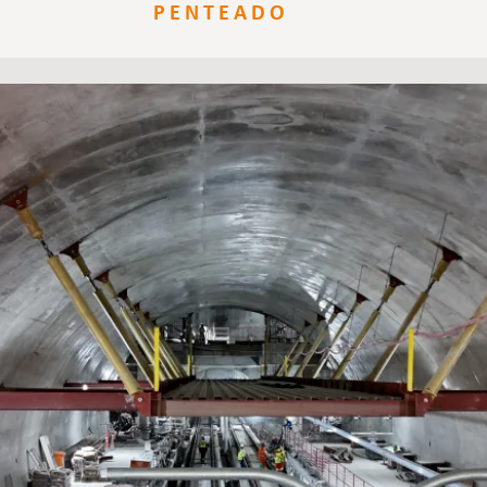
PENTEADO