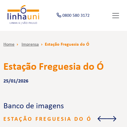
0800 580 3172
Home
Imprensa
Estação Freguesia do Ó
Estação Freguesia do Ó
25/01/2026
Banco de imagens
ESTAÇÃO FREGUESIA DO Ó