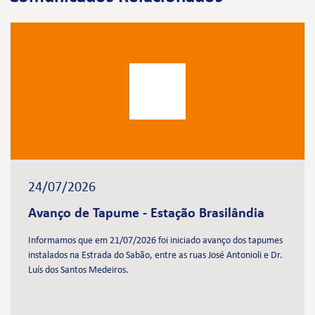
24/07/2026
Avanço de Tapume - Estação Brasilândia
Informamos que em 21/07/2026 foi iniciado avanço dos tapumes
instalados na Estrada do Sabão, entre as ruas José Antonioli e Dr.
Luís dos Santos Medeiros.