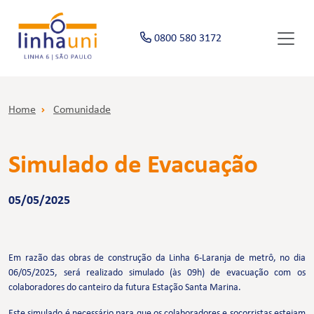
0800 580 3172
Home
Comunidade
Simulado de Evacuação
05/05/2025
Em razão das obras de construção da Linha 6-Laranja de metrô, no dia
06/05/2025, será realizado simulado (às 09h) de evacuação com os
colaboradores do canteiro da futura Estação Santa Marina.
Este simulado é necessário para que os colaboradores e socorristas estejam