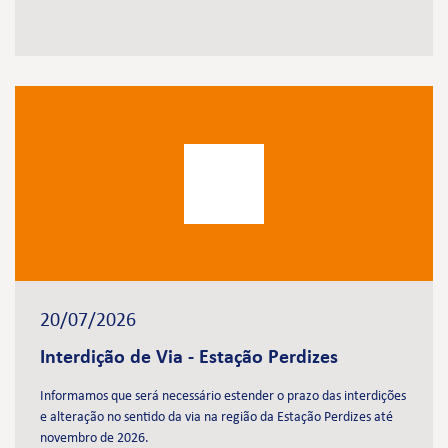
20/07/2026
Interdição de Via - Estação Perdizes
Informamos que será necessário estender o prazo das interdições
e alteração no sentido da via na região da Estação Perdizes até
novembro de 2026.