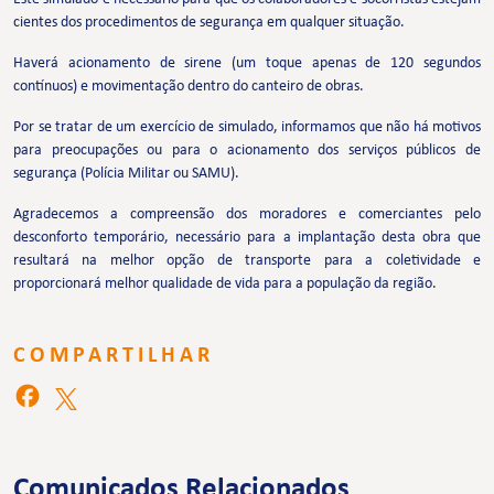
cientes dos procedimentos de segurança em qualquer situação.
Haverá acionamento de sirene (um toque apenas de 120 segundos
contínuos) e movimentação dentro do canteiro de obras.
Por se tratar de um exercício de simulado, informamos que não há motivos
para preocupações ou para o acionamento dos serviços públicos de
segurança (Polícia Militar ou SAMU).
Agradecemos a compreensão dos moradores e comerciantes pelo
desconforto temporário, necessário para a implantação desta obra que
resultará na melhor opção de transporte para a coletividade e
proporcionará melhor qualidade de vida para a população da região.
COMPARTILHAR
Comunicados Relacionados