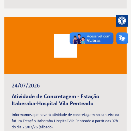
24/07/2026
Atividade de Concretagem - Estação
Itaberaba-Hospital Vila Penteado
Informamos que haverá atividade de concretagem no canteiro da
futura Estação Itaberaba-Hospital Vila Penteado a partir das 07h
do dia 25/07/26 (sábado).