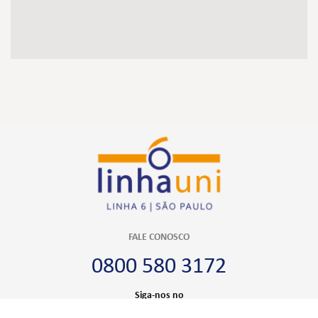
FALE CONOSCO
0800 580 3172
Siga-nos no