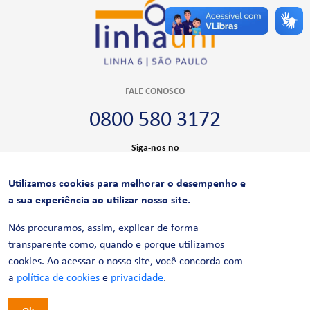
FALE CONOSCO
0800 580 3172
Siga-nos no
Utilizamos cookies para melhorar o desempenho e
CERTIFICAÇÕES
a sua experiência ao utilizar nosso site.
Nós procuramos, assim, explicar de forma
transparente como, quando e porque utilizamos
cookies. Ao acessar o nosso site, você concorda com
a
política de cookies
e
privacidade
.