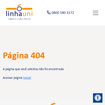
0800 580 3172
Página 404
A página que você solicitou não foi encontrada
Acessar página
Inicial