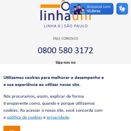
FALE CONOSCO
0800 580 3172
Siga-nos no
Utilizamos cookies para melhorar o desempenho e
CERTIFICAÇÕES
a sua experiência ao utilizar nosso site.
Nós procuramos, assim, explicar de forma
transparente como, quando e porque utilizamos
cookies. Ao acessar o nosso site, você concorda com
a
política de cookies
e
privacidade
.